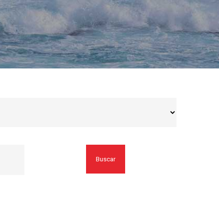
Buscar