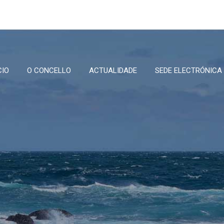
CIO
O CONCELLO
ACTUALIDADE
SEDE ELECTRÓNICA