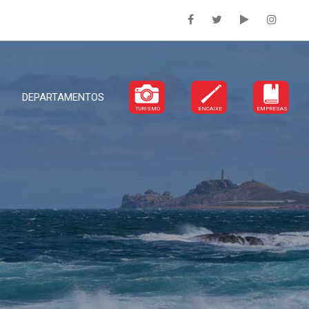
DEPARTAMENTOS
TURISMO
ENCAIXE
EMPRESAS