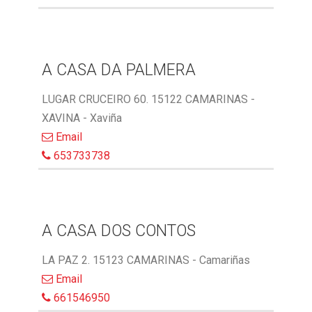
A CASA DA PALMERA
LUGAR CRUCEIRO 60. 15122 CAMARINAS -
XAVINA - Xaviña
Email
653733738
A CASA DOS CONTOS
LA PAZ 2. 15123 CAMARINAS - Camariñas
Email
661546950