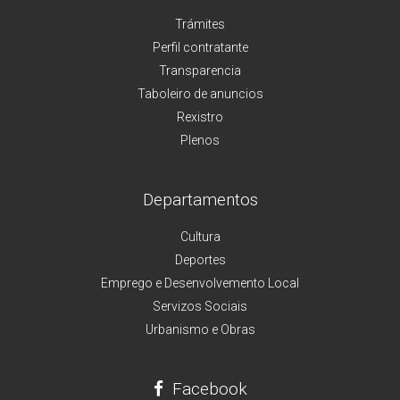
Trámites
Perfil contratante
Transparencia
Taboleiro de anuncios
Rexistro
Plenos
Departamentos
Cultura
Deportes
Emprego e Desenvolvemento Local
Servizos Sociais
Urbanismo e Obras
Facebook