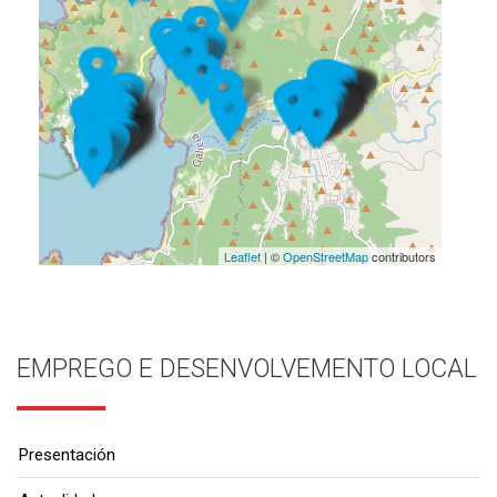
Leaflet
| ©
OpenStreetMap
contributors
EMPREGO E DESENVOLVEMENTO LOCAL
Presentación