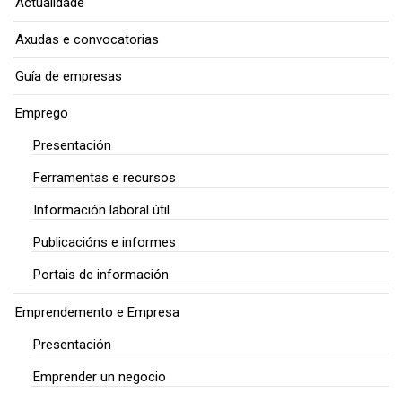
Actualidade
Axudas e convocatorias
Guía de empresas
Emprego
Presentación
Ferramentas e recursos
Información laboral útil
Publicacións e informes
Portais de información
Emprendemento e Empresa
Presentación
Emprender un negocio