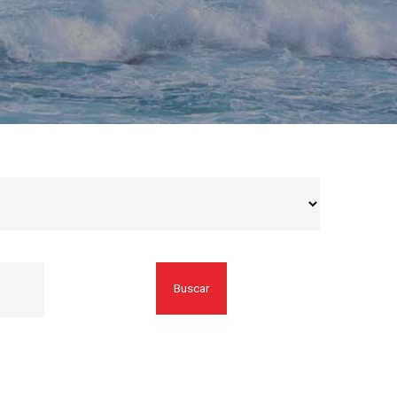
Buscar