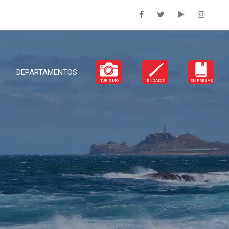
DEPARTAMENTOS
TURISMO
ENCAIXE
EMPRESAS