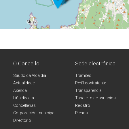
O Concello
Sede electrónica
Saúdo da Alcaldía
Trámites
Actualidade
Perfil contratante
Axenda
Transparencia
Liña directa
Taboleiro de anuncios
Concellerías
Rexistro
Corporación municipal
Plenos
Directorio