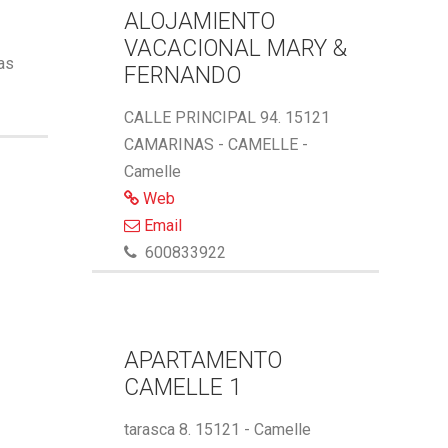
ALOJAMIENTO
VACACIONAL MARY &
ñas
FERNANDO
CALLE PRINCIPAL 94. 15121
CAMARINAS - CAMELLE -
Camelle
Web
Email
600833922
APARTAMENTO
CAMELLE 1
tarasca 8. 15121 - Camelle