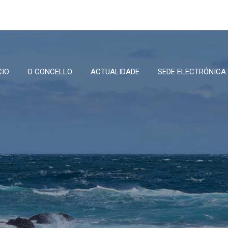
CIO
O CONCELLO
ACTUALIDADE
SEDE ELECTRÓNICA