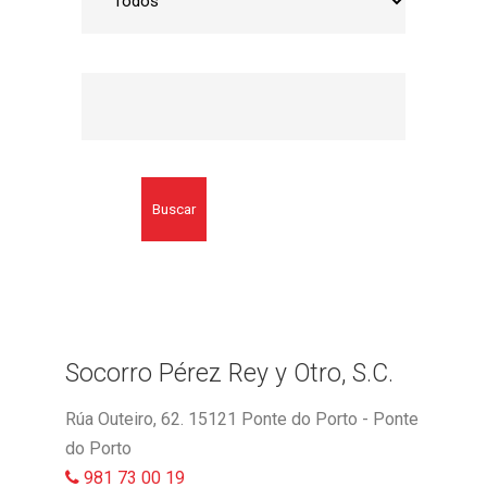
Buscar
Socorro Pérez Rey y Otro, S.C.
Rúa Outeiro, 62. 15121 Ponte do Porto - Ponte
do Porto
981 73 00 19