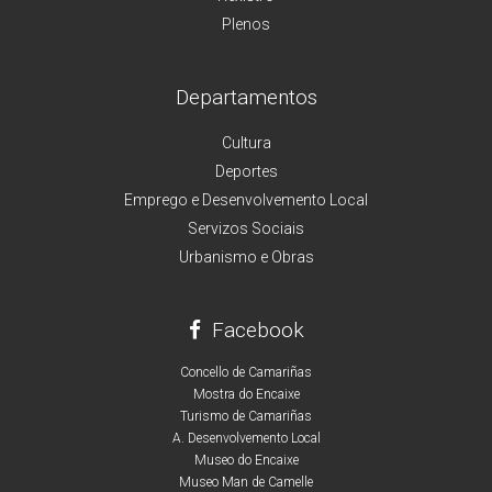
Plenos
Departamentos
Cultura
Deportes
Emprego e Desenvolvemento Local
Servizos Sociais
Urbanismo e Obras
Facebook
Concello de Camariñas
Mostra do Encaixe
Turismo de Camariñas
A. Desenvolvemento Local
Museo do Encaixe
Museo Man de Camelle