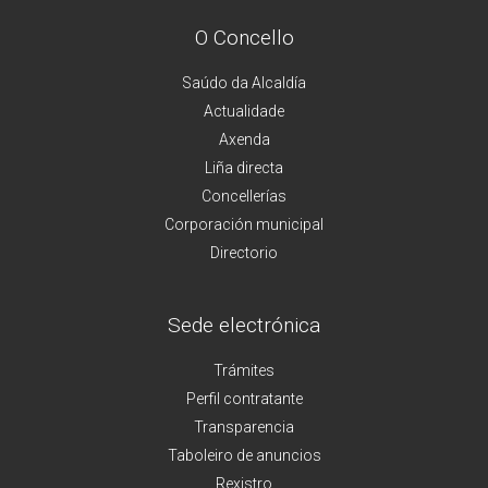
O Concello
Saúdo da Alcaldía
Actualidade
Axenda
Liña directa
Concellerías
Corporación municipal
Directorio
Sede electrónica
Trámites
Perfil contratante
Transparencia
Taboleiro de anuncios
Rexistro