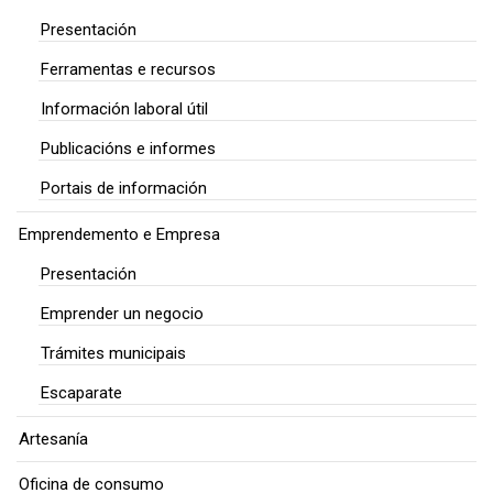
Presentación
Ferramentas e recursos
Información laboral útil
Publicacións e informes
Portais de información
Emprendemento e Empresa
Presentación
Emprender un negocio
Trámites municipais
Escaparate
Artesanía
Oficina de consumo