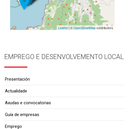
Leaflet
| ©
OpenStreetMap
contributors
EMPREGO E DESENVOLVEMENTO LOCAL
Presentación
Actualidade
Axudas e convocatorias
Guía de empresas
Emprego