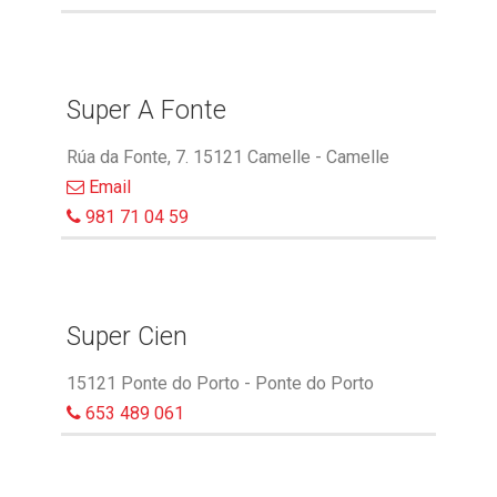
Super A Fonte
Rúa da Fonte, 7. 15121 Camelle - Camelle
Email
981 71 04 59
Super Cien
15121 Ponte do Porto - Ponte do Porto
653 489 061