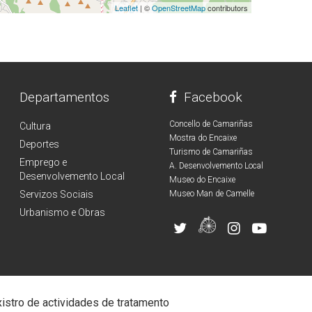
Leaflet
| ©
OpenStreetMap
contributors
Departamentos
Facebook
Concello de Camariñas
Cultura
Mostra do Encaixe
Deportes
Turismo de Camariñas
Emprego e
A. Desenvolvemento Local
Desenvolvemento Local
Museo do Encaixe
Servizos Sociais
Museo Man de Camelle
Urbanismo e Obras
istro de actividades de tratamento