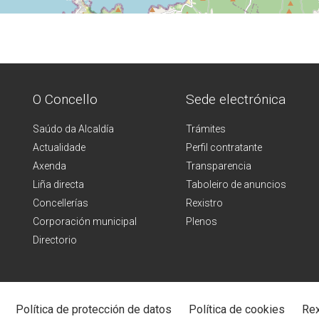
O Concello
Sede electrónica
Saúdo da Alcaldía
Trámites
Actualidade
Perfil contratante
Axenda
Transparencia
Liña directa
Taboleiro de anuncios
Concellerías
Rexistro
Corporación municipal
Plenos
Directorio
Política de protección de datos
Política de cookies
Rex