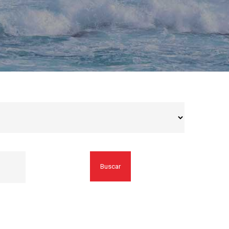
Buscar