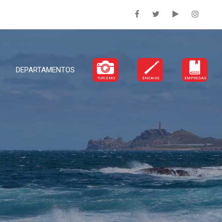
DEPARTAMENTOS
TURISMO
ENCAIXE
EMPRESAS