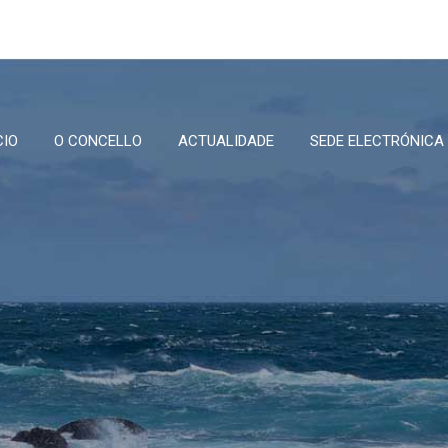
CIO
O CONCELLO
ACTUALIDADE
SEDE ELECTRÓNICA