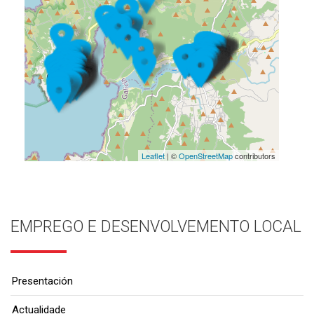
Leaflet
| ©
OpenStreetMap
contributors
EMPREGO E DESENVOLVEMENTO LOCAL
Presentación
Actualidade