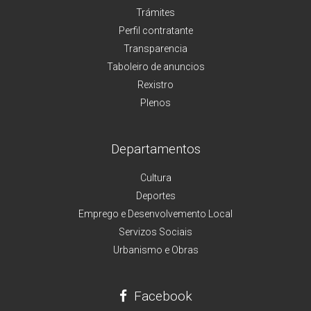
Trámites
Perfil contratante
Transparencia
Taboleiro de anuncios
Rexistro
Plenos
Departamentos
Cultura
Deportes
Emprego e Desenvolvemento Local
Servizos Sociais
Urbanismo e Obras
Facebook