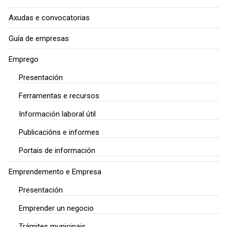
Axudas e convocatorias
Guía de empresas
Emprego
Presentación
Ferramentas e recursos
Información laboral útil
Publicacións e informes
Portais de información
Emprendemento e Empresa
Presentación
Emprender un negocio
Trámites municipais