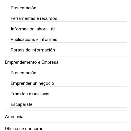
Presentación
Ferramentas e recursos
Información laboral útil
Publicacións e informes
Portais de información
Emprendemento e Empresa
Presentación
Emprender un negocio
Trámites municipais
Escaparate
Artesanía
Oficina de consumo