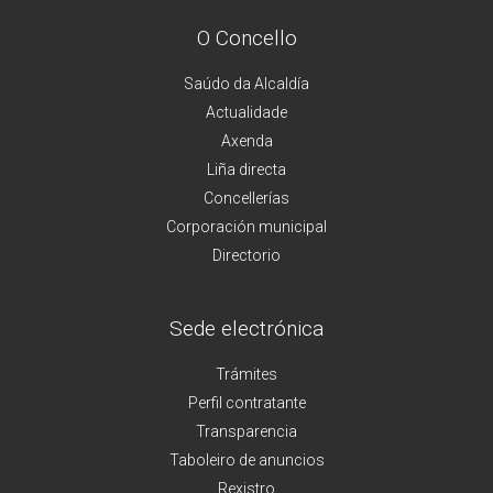
O Concello
Saúdo da Alcaldía
Actualidade
Axenda
Liña directa
Concellerías
Corporación municipal
Directorio
Sede electrónica
Trámites
Perfil contratante
Transparencia
Taboleiro de anuncios
Rexistro