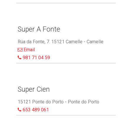
Super A Fonte
Rúa da Fonte, 7. 15121 Camelle - Camelle
Email
981 71 04 59
Super Cien
15121 Ponte do Porto - Ponte do Porto
653 489 061