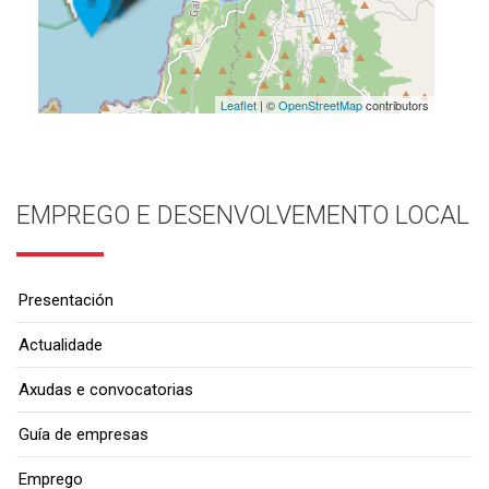
Leaflet
| ©
OpenStreetMap
contributors
EMPREGO E DESENVOLVEMENTO LOCAL
Presentación
Actualidade
Axudas e convocatorias
Guía de empresas
Emprego