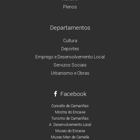
Plenos
Departamentos
Cultura
Deportes
Emprego e Desenvolvemento Local
Servizos Sociais
Urbanismo e Obras
Facebook
Concello de Camariñas
Mostra do Encaixe
Turismo de Camariñas
A. Desenvolvemento Local
Museo do Encaixe
Museo Man de Camelle