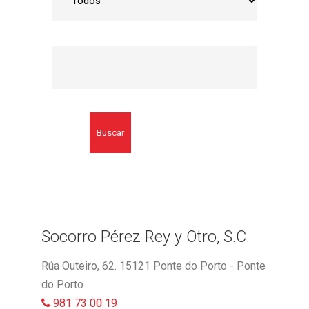
Buscar
Socorro Pérez Rey y Otro, S.C.
Rúa Outeiro, 62. 15121 Ponte do Porto - Ponte
do Porto
981 73 00 19