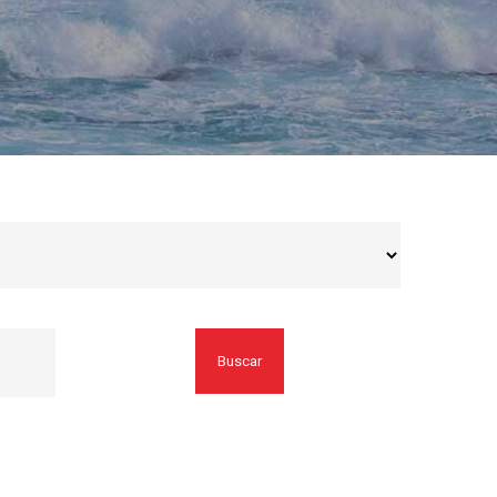
Buscar