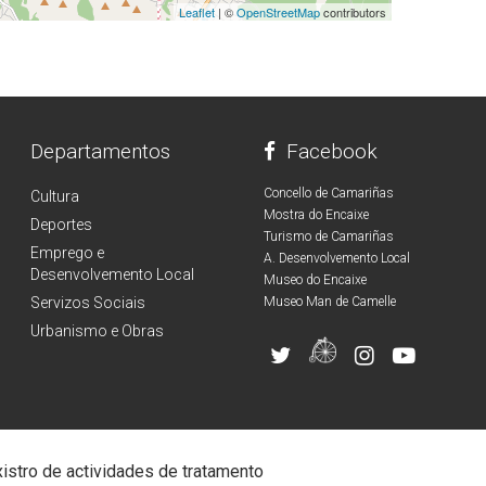
Leaflet
| ©
OpenStreetMap
contributors
Departamentos
Facebook
Concello de Camariñas
Cultura
Mostra do Encaixe
Deportes
Turismo de Camariñas
Emprego e
A. Desenvolvemento Local
Desenvolvemento Local
Museo do Encaixe
Servizos Sociais
Museo Man de Camelle
Urbanismo e Obras
istro de actividades de tratamento