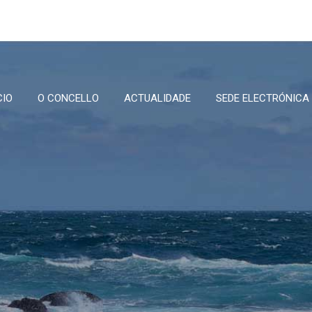
CIO
O CONCELLO
ACTUALIDADE
SEDE ELECTRÓNICA