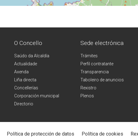
O Concello
Sede electrónica
Saúdo da Alcaldía
Trámites
Actualidade
Perfil contratante
Axenda
Transparencia
Liña directa
Taboleiro de anuncios
Concellerías
Rexistro
Corporación municipal
Plenos
Directorio
Política de protección de datos
Política de cookies
Rex