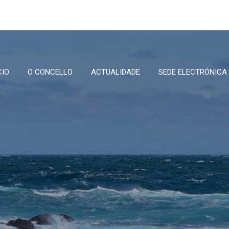
CIO
O CONCELLO
ACTUALIDADE
SEDE ELECTRÓNICA