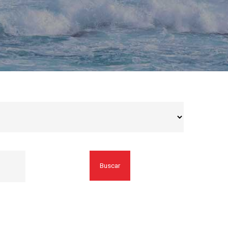
Buscar