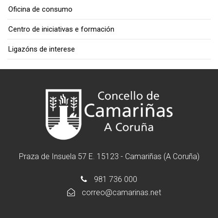
Oficina de consumo
Centro de iniciativas e formación
Ligazóns de interese
Praza de Insuela 57 E. 15123 - Camariñas (A Coruña)
981 736 000
correo@camarinas.net