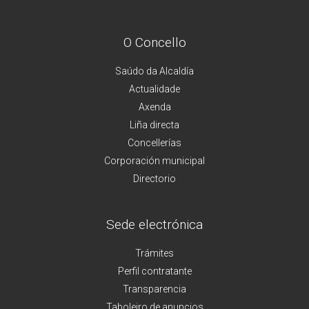
O Concello
Saúdo da Alcaldía
Actualidade
Axenda
Liña directa
Concellerías
Corporación municipal
Directorio
Sede electrónica
Trámites
Perfil contratante
Transparencia
Taboleiro de anuncios