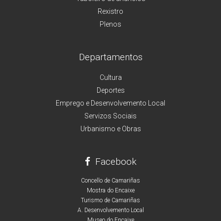
Rexistro
Plenos
Departamentos
Cultura
Deportes
Emprego e Desenvolvemento Local
Servizos Sociais
Urbanismo e Obras
Facebook
Concello de Camariñas
Mostra do Encaixe
Turismo de Camariñas
A. Desenvolvemento Local
Museo do Encaixe