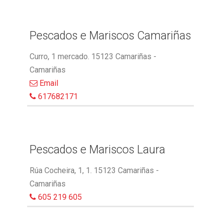
Pescados e Mariscos Camariñas
Curro, 1 mercado. 15123 Camariñas -
Camariñas
Email
617682171
Pescados e Mariscos Laura
Rúa Cocheira, 1, 1. 15123 Camariñas -
Camariñas
605 219 605