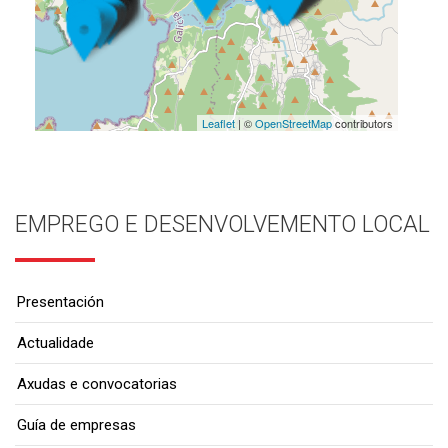
Leaflet
| ©
OpenStreetMap
contributors
EMPREGO E DESENVOLVEMENTO LOCAL
Presentación
Actualidade
Axudas e convocatorias
Guía de empresas