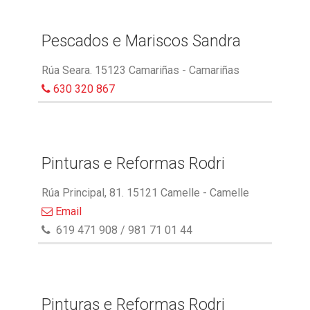
Pescados e Mariscos Sandra
Rúa Seara. 15123 Camariñas - Camariñas
630 320 867
Pinturas e Reformas Rodri
Rúa Principal, 81. 15121 Camelle - Camelle
Email
619 471 908 / 981 71 01 44
Pinturas e Reformas Rodri