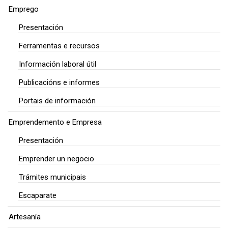
Emprego
Presentación
Ferramentas e recursos
Información laboral útil
Publicacións e informes
Portais de información
Emprendemento e Empresa
Presentación
Emprender un negocio
Trámites municipais
Escaparate
Artesanía