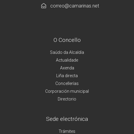
correo@camarinas.net
O Concello
Saúdo da Alcaldía
Actualidade
Axenda
Liña directa
Concellerías
Corporación municipal
Directorio
Sede electrónica
Trámites