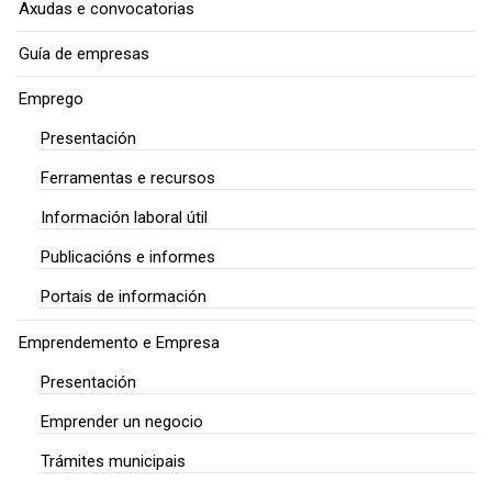
Axudas e convocatorias
Guía de empresas
Emprego
Presentación
Ferramentas e recursos
Información laboral útil
Publicacións e informes
Portais de información
Emprendemento e Empresa
Presentación
Emprender un negocio
Trámites municipais