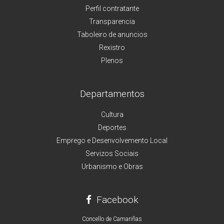
Perfil contratante
Transparencia
Taboleiro de anuncios
Rexistro
Plenos
Departamentos
Cultura
Deportes
Emprego e Desenvolvemento Local
Servizos Sociais
Urbanismo e Obras
Facebook
Concello de Camariñas