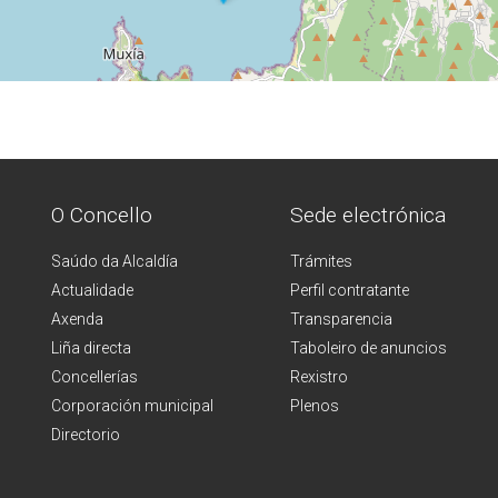
O Concello
Sede electrónica
Saúdo da Alcaldía
Trámites
Actualidade
Perfil contratante
Axenda
Transparencia
Liña directa
Taboleiro de anuncios
Concellerías
Rexistro
Corporación municipal
Plenos
Directorio