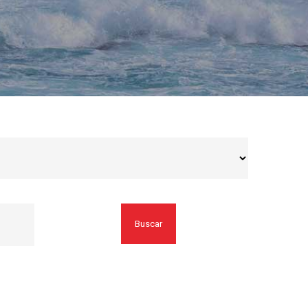
Buscar