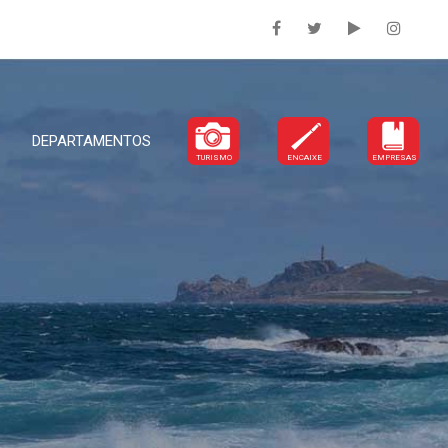
DEPARTAMENTOS
TURISMO
ENCAIXE
EMPRESAS