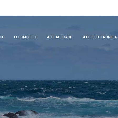
CIO
O CONCELLO
ACTUALIDADE
SEDE ELECTRÓNICA