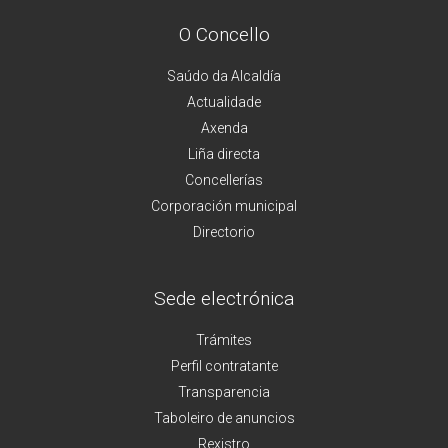
O Concello
Saúdo da Alcaldía
Actualidade
Axenda
Liña directa
Concellerías
Corporación municipal
Directorio
Sede electrónica
Trámites
Perfil contratante
Transparencia
Taboleiro de anuncios
Rexistro