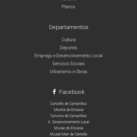
Plenos
Departamentos
Cultura
Deportes
Emprego e Desenvolvemento Local
Servizos Sociais
Urbanismo e Obras
Facebook
Concello de Camariñas
Mostra do Encaixe
Turismo de Camariñas
A. Desenvolvemento Local
Museo do Encaixe
Museo Man de Camelle