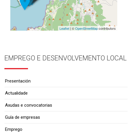
Leaflet
| ©
OpenStreetMap
contributors
EMPREGO E DESENVOLVEMENTO LOCAL
Presentación
Actualidade
Axudas e convocatorias
Guía de empresas
Emprego