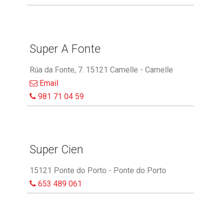
Super A Fonte
Rúa da Fonte, 7. 15121 Camelle - Camelle
Email
981 71 04 59
Super Cien
15121 Ponte do Porto - Ponte do Porto
653 489 061