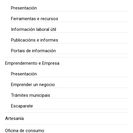
Presentación
Ferramentas e recursos
Información laboral útil
Publicacións e informes
Portais de información
Emprendemento e Empresa
Presentación
Emprender un negocio
Trámites municipais
Escaparate
Artesanía
Oficina de consumo