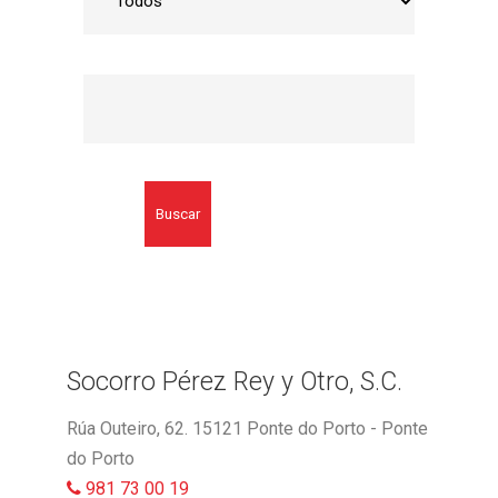
Buscar
Socorro Pérez Rey y Otro, S.C.
Rúa Outeiro, 62. 15121 Ponte do Porto - Ponte
do Porto
981 73 00 19