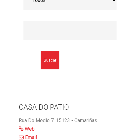
Buscar
CASA DO PATIO
Rua Do Medio 7. 15123 - Camariñas
Web
Email