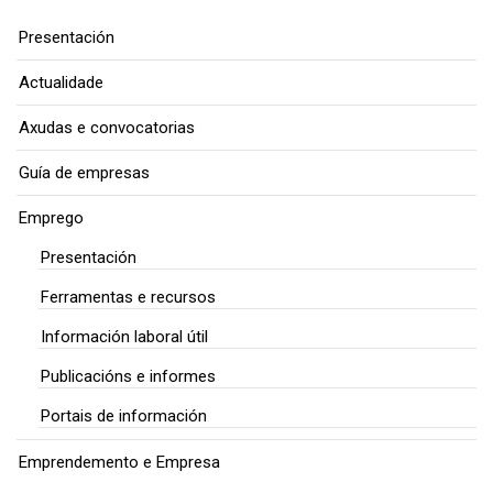
Presentación
Actualidade
Axudas e convocatorias
Guía de empresas
Emprego
Presentación
Ferramentas e recursos
Información laboral útil
Publicacións e informes
Portais de información
Emprendemento e Empresa