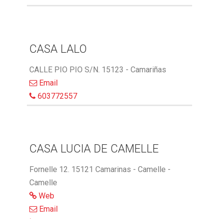
CASA LALO
CALLE PIO PIO S/N. 15123 - Camariñas
Email
603772557
CASA LUCIA DE CAMELLE
Fornelle 12. 15121 Camarinas - Camelle -
Camelle
Web
Email