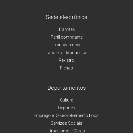
Sede electrónica
Trámites
Perfil contratante
Transparencia
Taboleiro de anuncios
Rexistro
Plenos
Departamentos
Cultura
Deportes
Emprego e Desenvolvemento Local
Servizos Sociais
Urbanismo e Obras