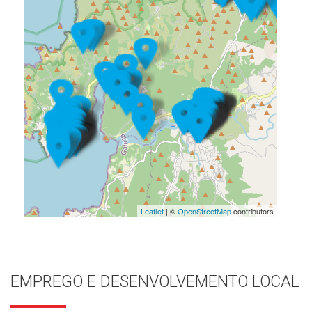
Leaflet
| ©
OpenStreetMap
contributors
EMPREGO E DESENVOLVEMENTO LOCAL