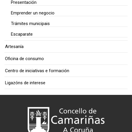
Presentación
Emprender un negocio
Trámites municipais
Escaparate
Artesanía
Oficina de consumo
Centro de iniciativas e formación
Ligazóns de interese