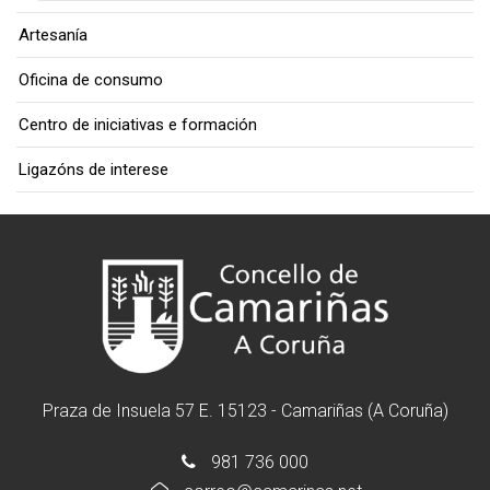
Artesanía
Oficina de consumo
Centro de iniciativas e formación
Ligazóns de interese
Praza de Insuela 57 E. 15123 - Camariñas (A Coruña)
981 736 000