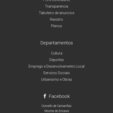
Transparencia
Taboleiro de anuncios
Rexistro
Plenos
Departamentos
Cultura
Deportes
Emprego e Desenvolvemento Local
Servizos Sociais
Urbanismo e Obras
Facebook
Concello de Camariñas
Mostra do Encaixe