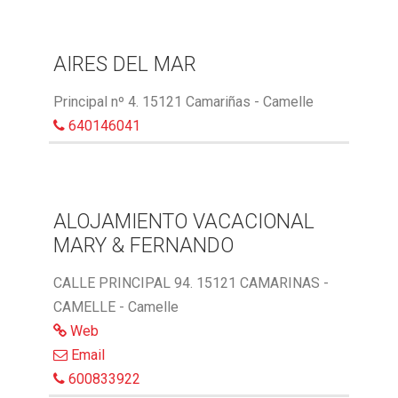
AIRES DEL MAR
Principal nº 4. 15121 Camariñas - Camelle
640146041
ALOJAMIENTO VACACIONAL
MARY & FERNANDO
CALLE PRINCIPAL 94. 15121 CAMARINAS -
CAMELLE - Camelle
Web
Email
600833922