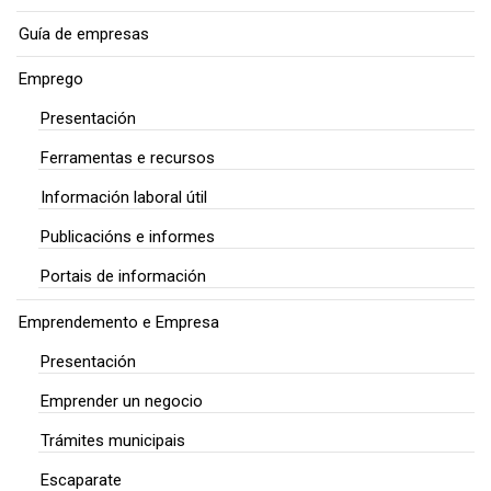
Guía de empresas
Emprego
Presentación
Ferramentas e recursos
Información laboral útil
Publicacións e informes
Portais de información
Emprendemento e Empresa
Presentación
Emprender un negocio
Trámites municipais
Escaparate