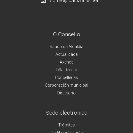
correo@camarinas.net
O Concello
Saúdo da Alcaldía
Actualidade
Axenda
Liña directa
Concellerías
Corporación municipal
Directorio
Sede electrónica
Trámites
Perfil contratante