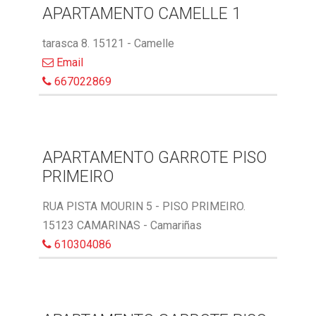
APARTAMENTO CAMELLE 1
tarasca 8. 15121 - Camelle
Email
667022869
APARTAMENTO GARROTE PISO
PRIMEIRO
RUA PISTA MOURIN 5 - PISO PRIMEIRO.
15123 CAMARINAS - Camariñas
610304086