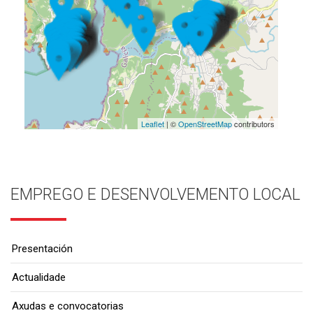
Leaflet
| ©
OpenStreetMap
contributors
EMPREGO E DESENVOLVEMENTO LOCAL
Presentación
Actualidade
Axudas e convocatorias