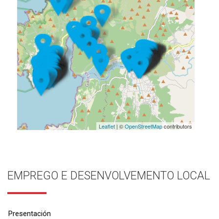
Leaflet
| ©
OpenStreetMap
contributors
EMPREGO E DESENVOLVEMENTO LOCAL
Presentación