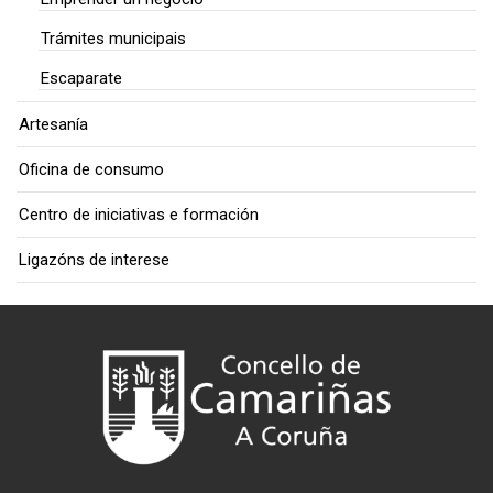
Trámites municipais
Escaparate
Artesanía
Oficina de consumo
Centro de iniciativas e formación
Ligazóns de interese