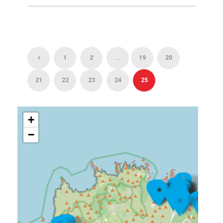
1
2
...
19
20
21
22
23
24
25
+
−