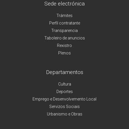
Sede electrónica
Trámites
Perfil contratante
Transparencia
Taboleiro de anuncios
Rexistro
Plenos
Departamentos
Cultura
Deportes
Emprego e Desenvolvemento Local
Servizos Sociais
Urbanismo e Obras