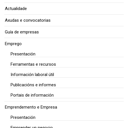
Actualidade
Axudas e convocatorias
Guía de empresas
Emprego
Presentación
Ferramentas e recursos
Información laboral útil
Publicacións e informes
Portais de información
Emprendemento e Empresa
Presentación
Emprender un negocio