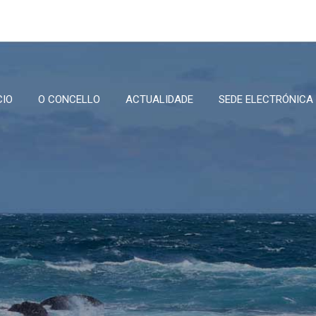
CIO
O CONCELLO
ACTUALIDADE
SEDE ELECTRÓNICA