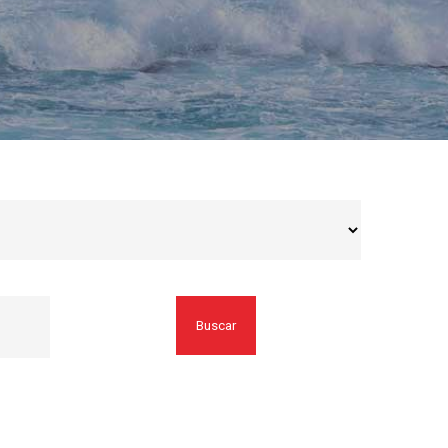
Buscar