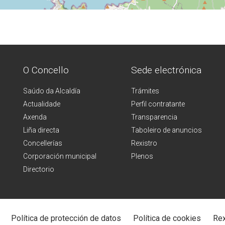
O Concello
Sede electrónica
Saúdo da Alcaldía
Trámites
Actualidade
Perfil contratante
Axenda
Transparencia
Liña directa
Taboleiro de anuncios
Concellerías
Rexistro
Corporación municipal
Plenos
Directorio
Política de protección de datos
Política de cookies
Rex