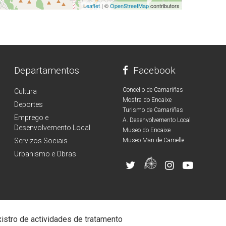
Leaflet
| ©
OpenStreetMap
contributors
Departamentos
Facebook
Concello de Camariñas
Cultura
Mostra do Encaixe
Deportes
Turismo de Camariñas
Emprego e
A. Desenvolvemento Local
Desenvolvemento Local
Museo do Encaixe
Servizos Sociais
Museo Man de Camelle
Urbanismo e Obras
istro de actividades de tratamento