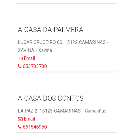
A CASA DA PALMERA
LUGAR CRUCEIRO 60. 15122 CAMARINAS -
XAVINA - Xaviña
Email
653733738
A CASA DOS CONTOS
LA PAZ 2. 15123 CAMARINAS - Camariñas
Email
661546950