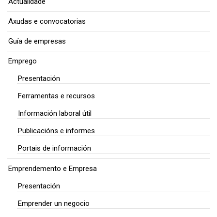
Actualidade
Axudas e convocatorias
Guía de empresas
Emprego
Presentación
Ferramentas e recursos
Información laboral útil
Publicacións e informes
Portais de información
Emprendemento e Empresa
Presentación
Emprender un negocio