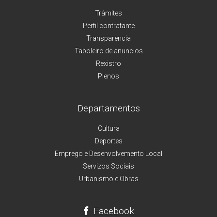
Trámites
Perfil contratante
Transparencia
Taboleiro de anuncios
Rexistro
Plenos
Departamentos
Cultura
Deportes
Emprego e Desenvolvemento Local
Servizos Sociais
Urbanismo e Obras
Facebook