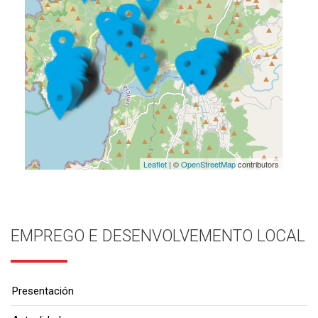
Leaflet
| ©
OpenStreetMap
contributors
EMPREGO E DESENVOLVEMENTO LOCAL
Presentación