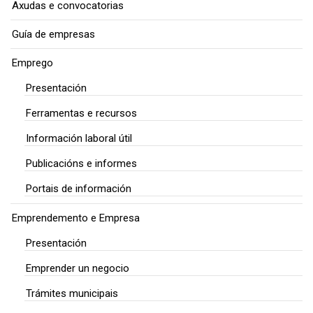
Axudas e convocatorias
Guía de empresas
Emprego
Presentación
Ferramentas e recursos
Información laboral útil
Publicacións e informes
Portais de información
Emprendemento e Empresa
Presentación
Emprender un negocio
Trámites municipais