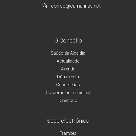
correo@camarinas.net
O Concello
Saúdo da Alcaldía
Actualidade
Axenda
Liña directa
Concellerías
Corporación municipal
Directorio
Sede electrónica
Trámites