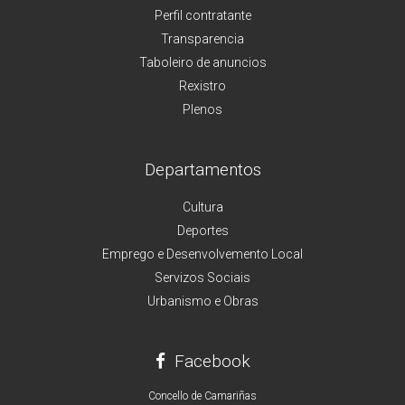
Perfil contratante
Transparencia
Taboleiro de anuncios
Rexistro
Plenos
Departamentos
Cultura
Deportes
Emprego e Desenvolvemento Local
Servizos Sociais
Urbanismo e Obras
Facebook
Concello de Camariñas