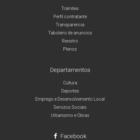
Trámites
Perfil contratante
Transparencia
Taboleiro de anuncios
Rexistro
Plenos
Departamentos
Cultura
Deportes
Emprego e Desenvolvemento Local
Servizos Sociais
Urbanismo e Obras
Facebook