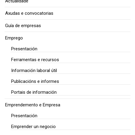
Actualidade
Axudas e convocatorias
Guía de empresas
Emprego
Presentación
Ferramentas e recursos
Información laboral útil
Publicacións e informes
Portais de información
Emprendemento e Empresa
Presentación
Emprender un negocio