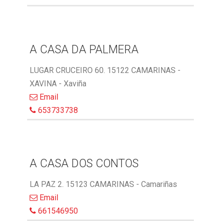
A CASA DA PALMERA
LUGAR CRUCEIRO 60. 15122 CAMARINAS -
XAVINA - Xaviña
Email
653733738
A CASA DOS CONTOS
LA PAZ 2. 15123 CAMARINAS - Camariñas
Email
661546950