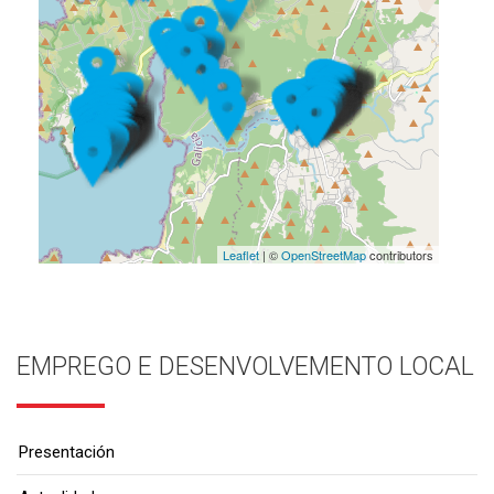
Leaflet
| ©
OpenStreetMap
contributors
EMPREGO E DESENVOLVEMENTO LOCAL
Presentación