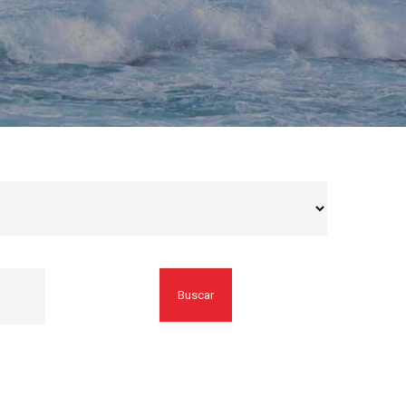
Buscar