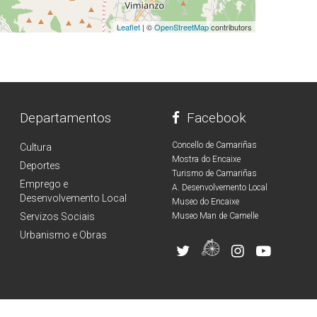
Leaflet
| ©
OpenStreetMap
contributors
Departamentos
Facebook
Concello de Camariñas
Cultura
Mostra do Encaixe
Deportes
Turismo de Camariñas
Emprego e
A. Desenvolvemento Local
Desenvolvemento Local
Museo do Encaixe
Servizos Sociais
Museo Man de Camelle
Urbanismo e Obras