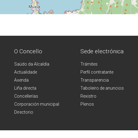
O Concello
Sede electrónica
Saúdo da Alcaldía
Trámites
Actualidade
Perfil contratante
Axenda
Transparencia
Liña directa
Taboleiro de anuncios
Concellerías
Rexistro
Corporación municipal
Plenos
Directorio