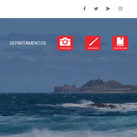
DEPARTAMENTOS
TURISMO
ENCAIXE
EMPRESAS