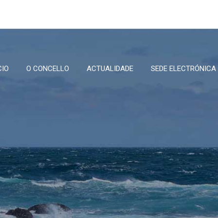
CIO
O CONCELLO
ACTUALIDADE
SEDE ELECTRÓNICA