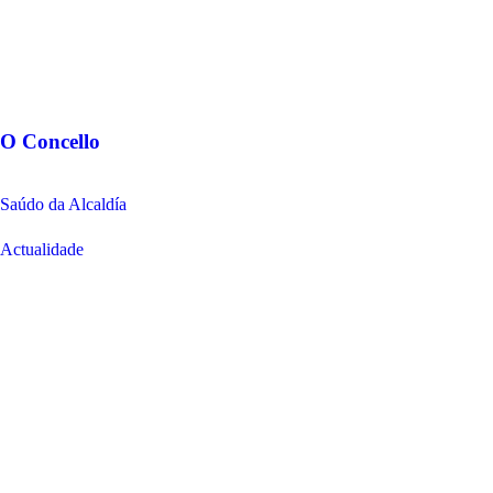
O Concello
Saúdo da Alcaldía
Actualidade