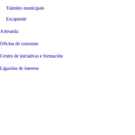
Trámites municipais
Escaparate
Artesanía
Oficina de consumo
Centro de iniciativas e formación
Ligazóns de interese