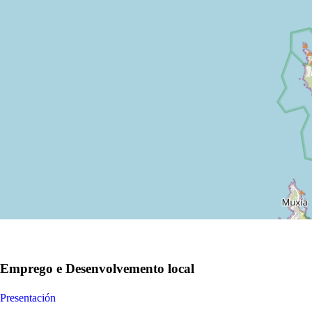
Emprego e Desenvolvemento local
Presentación