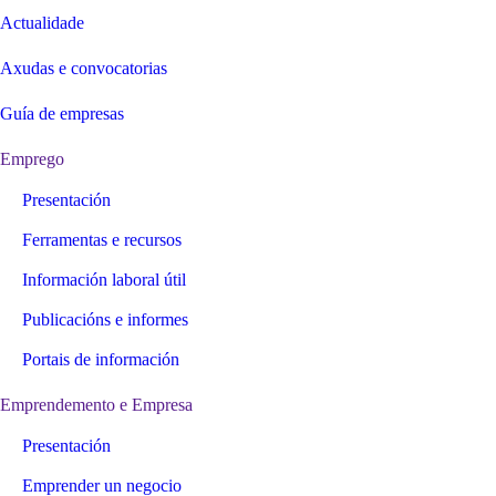
Actualidade
Axudas e convocatorias
Guía de empresas
Emprego
Presentación
Ferramentas e recursos
Información laboral útil
Publicacións e informes
Portais de información
Emprendemento e Empresa
Presentación
Emprender un negocio