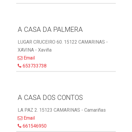
A CASA DA PALMERA
LUGAR CRUCEIRO 60. 15122 CAMARINAS -
XAVINA - Xaviña
Email
653733738
A CASA DOS CONTOS
LA PAZ 2. 15123 CAMARINAS - Camariñas
Email
661546950