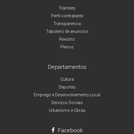
Trámites
Perfil contratante
Transparencia
Taboleiro de anuncios
Rexistro
Plenos
Departamentos
Cultura
Deportes
Emprego e Desenvolvemento Local
Servizos Sociais
Urbanismo e Obras
Facebook