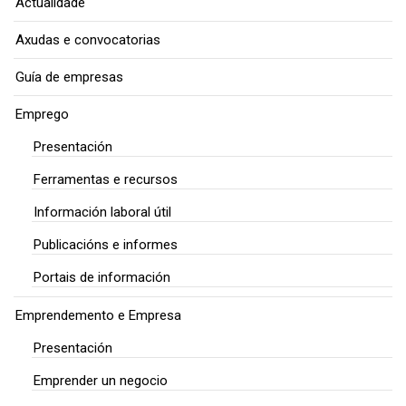
Actualidade
Axudas e convocatorias
Guía de empresas
Emprego
Presentación
Ferramentas e recursos
Información laboral útil
Publicacións e informes
Portais de información
Emprendemento e Empresa
Presentación
Emprender un negocio