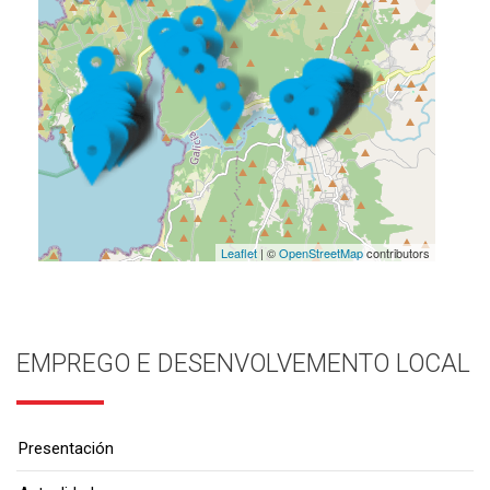
Leaflet
| ©
OpenStreetMap
contributors
EMPREGO E DESENVOLVEMENTO LOCAL
Presentación