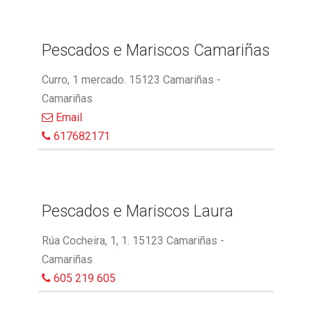
Pescados e Mariscos Camariñas
Curro, 1 mercado. 15123 Camariñas -
Camariñas
Email
617682171
Pescados e Mariscos Laura
Rúa Cocheira, 1, 1. 15123 Camariñas -
Camariñas
605 219 605