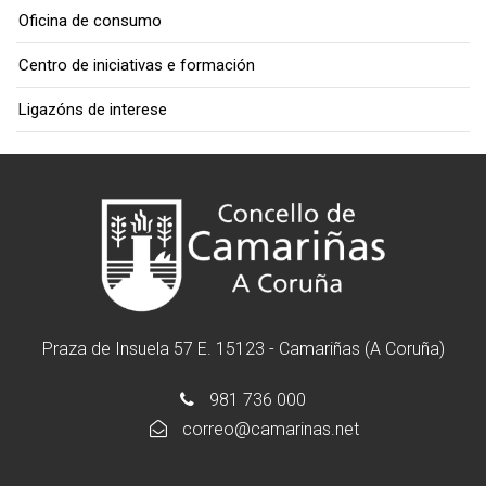
Oficina de consumo
Centro de iniciativas e formación
Ligazóns de interese
Praza de Insuela 57 E. 15123 - Camariñas (A Coruña)
981 736 000
correo@camarinas.net