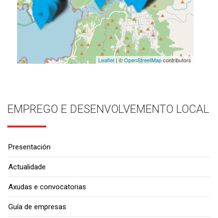
Leaflet
| ©
OpenStreetMap
contributors
EMPREGO E DESENVOLVEMENTO LOCAL
Presentación
Actualidade
Axudas e convocatorias
Guía de empresas