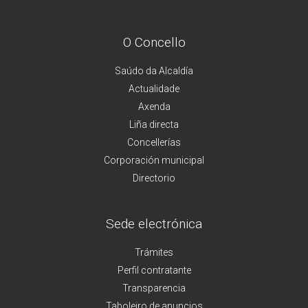
O Concello
Saúdo da Alcaldía
Actualidade
Axenda
Liña directa
Concellerías
Corporación municipal
Directorio
Sede electrónica
Trámites
Perfil contratante
Transparencia
Taboleiro de anuncios