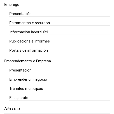
Emprego
Presentación
Ferramentas e recursos
Información laboral útil
Publicacións e informes
Portais de información
Emprendemento e Empresa
Presentación
Emprender un negocio
Trámites municipais
Escaparate
Artesanía