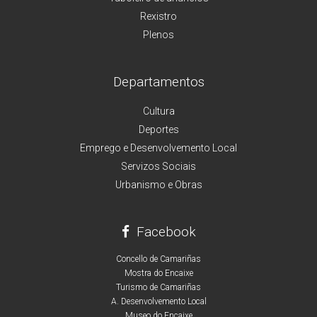
Rexistro
Plenos
Departamentos
Cultura
Deportes
Emprego e Desenvolvemento Local
Servizos Sociais
Urbanismo e Obras
Facebook
Concello de Camariñas
Mostra do Encaixe
Turismo de Camariñas
A. Desenvolvemento Local
Museo do Encaixe