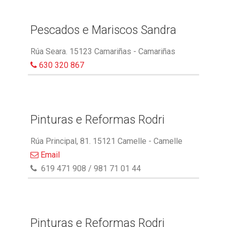
Pescados e Mariscos Sandra
Rúa Seara. 15123 Camariñas - Camariñas
630 320 867
Pinturas e Reformas Rodri
Rúa Principal, 81. 15121 Camelle - Camelle
Email
619 471 908 / 981 71 01 44
Pinturas e Reformas Rodri