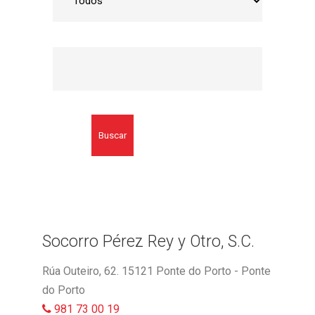
Buscar
Socorro Pérez Rey y Otro, S.C.
Rúa Outeiro, 62. 15121 Ponte do Porto - Ponte
do Porto
981 73 00 19