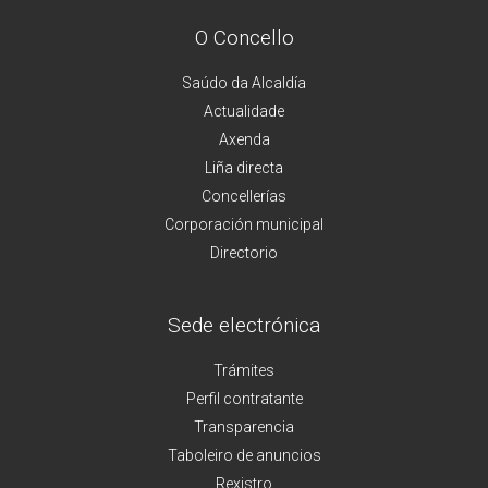
O Concello
Saúdo da Alcaldía
Actualidade
Axenda
Liña directa
Concellerías
Corporación municipal
Directorio
Sede electrónica
Trámites
Perfil contratante
Transparencia
Taboleiro de anuncios
Rexistro