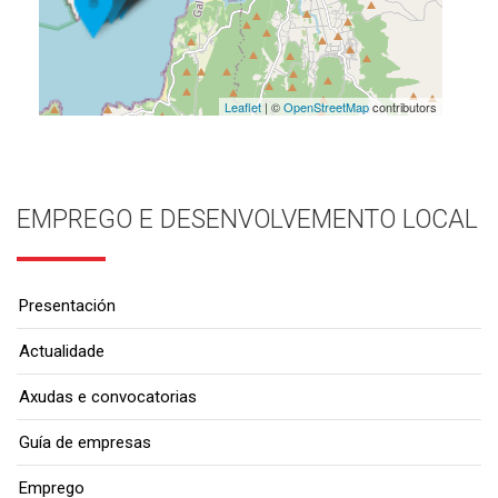
Leaflet
| ©
OpenStreetMap
contributors
EMPREGO E DESENVOLVEMENTO LOCAL
Presentación
Actualidade
Axudas e convocatorias
Guía de empresas
Emprego