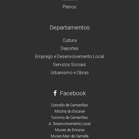
Plenos
Departamentos
Cultura
Deportes
Emprego e Desenvolvemento Local
Servizos Sociais
Urbanismo e Obras
Facebook
Concello de Camariñas
Mostra do Encaixe
Turismo de Camariñas
A. Desenvolvemento Local
Museo do Encaixe
Museo Man de Camelle