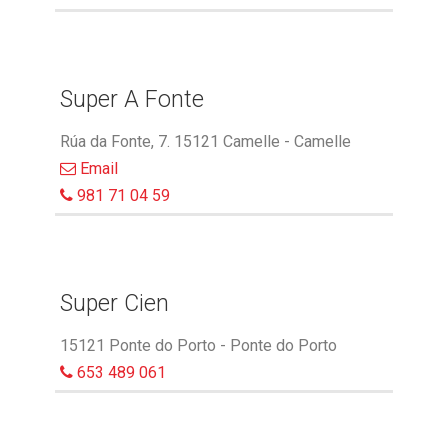
Super A Fonte
Rúa da Fonte, 7. 15121 Camelle - Camelle
Email
981 71 04 59
Super Cien
15121 Ponte do Porto - Ponte do Porto
653 489 061