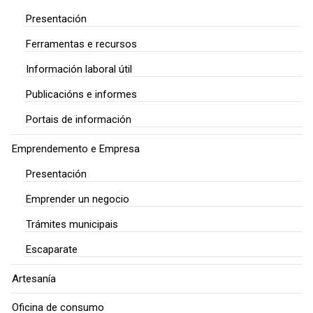
Presentación
Ferramentas e recursos
Información laboral útil
Publicacións e informes
Portais de información
Emprendemento e Empresa
Presentación
Emprender un negocio
Trámites municipais
Escaparate
Artesanía
Oficina de consumo