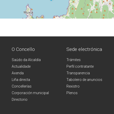
O Concello
Sede electrónica
Saúdo da Alcaldía
Trámites
Actualidade
Perfil contratante
Axenda
Transparencia
Liña directa
Taboleiro de anuncios
Concellerías
Rexistro
Corporación municipal
Plenos
Directorio