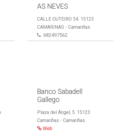
AS NEVES
CALLE OUTEIRO 54. 15123
CAMARINAS - Camariñas
682497562
,
Banco Sabadell
Gallego
e
Plaza del Ángel, 5. 15123
Camariñas - Camariñas
Web