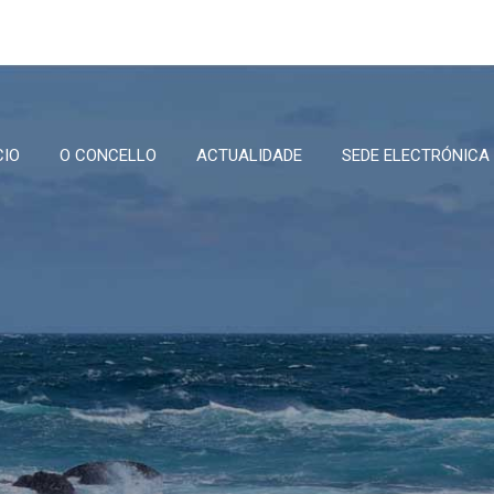
CIO
O CONCELLO
ACTUALIDADE
SEDE ELECTRÓNICA