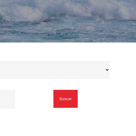
Buscar