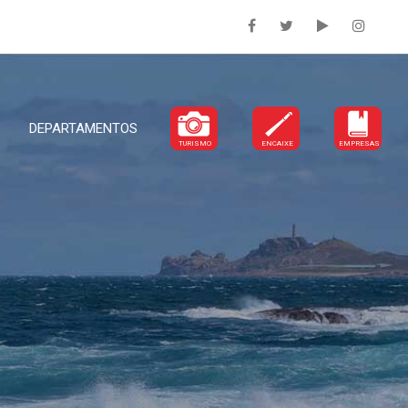
DEPARTAMENTOS
TURISMO
ENCAIXE
EMPRESAS