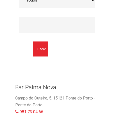
Buscar
Bar Palma Nova
Campo do Outeiro, 5. 15121 Ponte do Porto -
Ponte do Porto
981 73 04 66