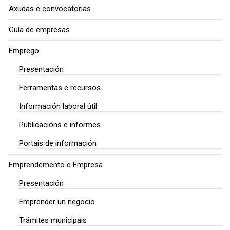
Axudas e convocatorias
Guía de empresas
Emprego
Presentación
Ferramentas e recursos
Información laboral útil
Publicacións e informes
Portais de información
Emprendemento e Empresa
Presentación
Emprender un negocio
Trámites municipais