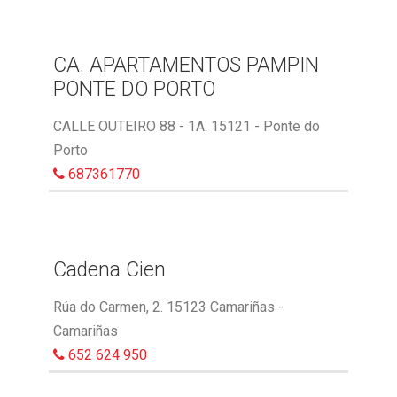
CA. APARTAMENTOS PAMPIN
PONTE DO PORTO
CALLE OUTEIRO 88 - 1A. 15121 - Ponte do
Porto
687361770
Cadena Cien
Rúa do Carmen, 2. 15123 Camariñas -
Camariñas
652 624 950