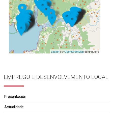
Leaflet
| ©
OpenStreetMap
contributors
EMPREGO E DESENVOLVEMENTO LOCAL
Presentación
Actualidade