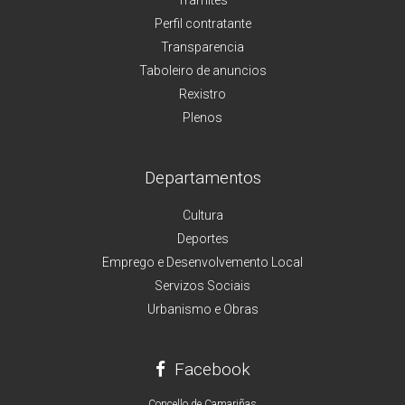
Perfil contratante
Transparencia
Taboleiro de anuncios
Rexistro
Plenos
Departamentos
Cultura
Deportes
Emprego e Desenvolvemento Local
Servizos Sociais
Urbanismo e Obras
Facebook
Concello de Camariñas