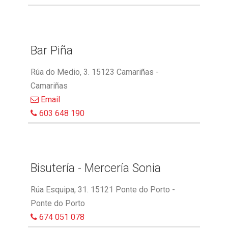
Bar Piña
Rúa do Medio, 3. 15123 Camariñas -
Camariñas
Email
603 648 190
Bisutería - Mercería Sonia
Rúa Esquipa, 31. 15121 Ponte do Porto -
Ponte do Porto
674 051 078