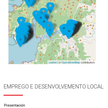
Leaflet
| ©
OpenStreetMap
contributors
EMPREGO E DESENVOLVEMENTO LOCAL
Presentación