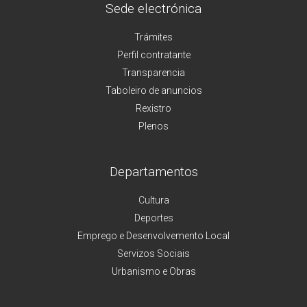
Sede electrónica
Trámites
Perfil contratante
Transparencia
Taboleiro de anuncios
Rexistro
Plenos
Departamentos
Cultura
Deportes
Emprego e Desenvolvemento Local
Servizos Sociais
Urbanismo e Obras