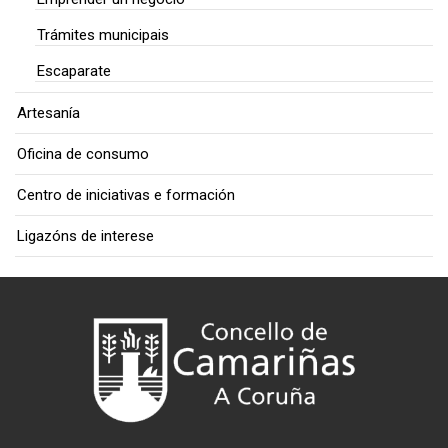
Trámites municipais
Escaparate
Artesanía
Oficina de consumo
Centro de iniciativas e formación
Ligazóns de interese