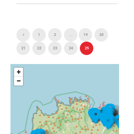
1
2
...
19
20
21
22
23
24
25
+
−