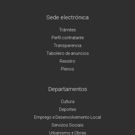
Sede electrónica
Trámites
Perfil contratante
Transparencia
Taboleiro de anuncios
Rexistro
Plenos
Departamentos
Cultura
Deportes
Emprego e Desenvolvemento Local
Servizos Sociais
Urbanismo e Obras