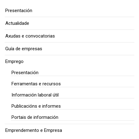
Presentación
Actualidade
Axudas e convocatorias
Guía de empresas
Emprego
Presentación
Ferramentas e recursos
Información laboral útil
Publicacións e informes
Portais de información
Emprendemento e Empresa