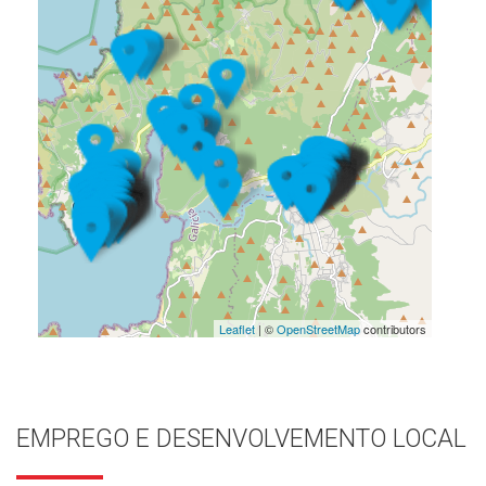
Leaflet
| ©
OpenStreetMap
contributors
EMPREGO E DESENVOLVEMENTO LOCAL