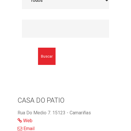
Buscar
CASA DO PATIO
Rua Do Medio 7. 15123 - Camariñas
Web
Email