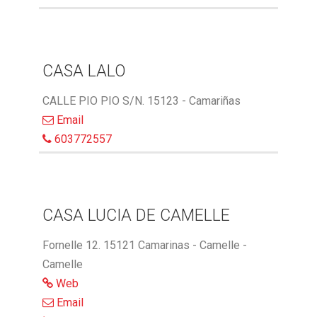
CASA LALO
CALLE PIO PIO S/N. 15123 - Camariñas
Email
603772557
CASA LUCIA DE CAMELLE
Fornelle 12. 15121 Camarinas - Camelle -
Camelle
Web
Email