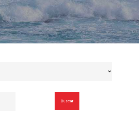
Buscar