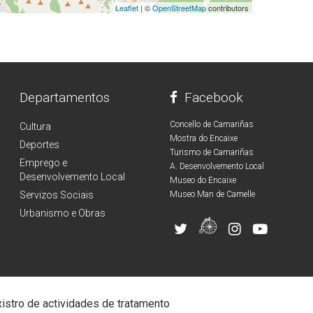
Leaflet
| ©
OpenStreetMap
contributors
Departamentos
Facebook
Concello de Camariñas
Cultura
Mostra do Encaixe
Deportes
Turismo de Camariñas
Emprego e
A. Desenvolvemento Local
Desenvolvemento Local
Museo do Encaixe
Servizos Sociais
Museo Man de Camelle
Urbanismo e Obras
istro de actividades de tratamento