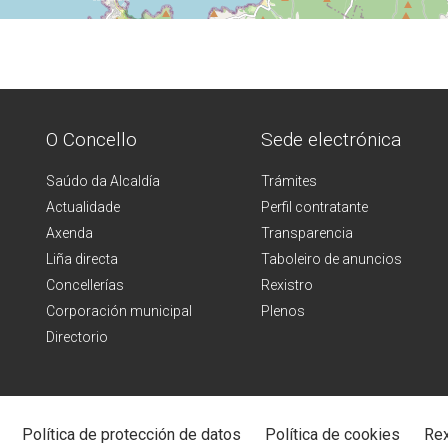
O Concello
Sede electrónica
Saúdo da Alcaldía
Trámites
Actualidade
Perfil contratante
Axenda
Transparencia
Liña directa
Taboleiro de anuncios
Concellerías
Rexistro
Corporación municipal
Plenos
Directorio
Política de protección de datos
Política de cookies
Rex