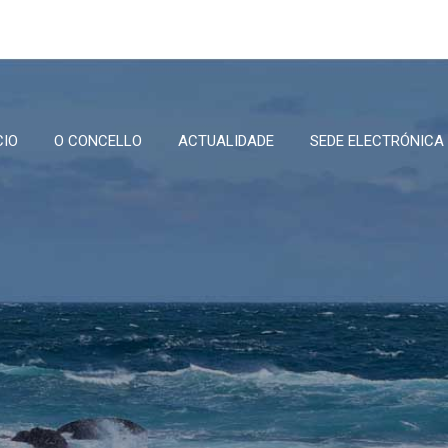
CIO
O CONCELLO
ACTUALIDADE
SEDE ELECTRÓNICA