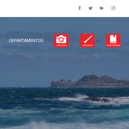
DEPARTAMENTOS
TURISMO
ENCAIXE
EMPRESAS