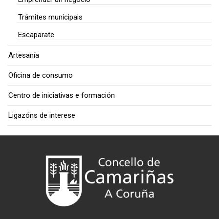
Trámites municipais
Escaparate
Artesanía
Oficina de consumo
Centro de iniciativas e formación
Ligazóns de interese