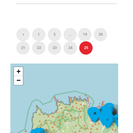
1
2
...
19
20
21
22
23
24
25
+
−