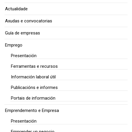
Actualidade
Axudas e convocatorias
Guía de empresas
Emprego
Presentación
Ferramentas e recursos
Información laboral útil
Publicacións e informes
Portais de información
Emprendemento e Empresa
Presentación
Emprender un negocio