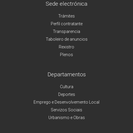
Sede electrónica
Trámites
Perfil contratante
Transparencia
Taboleiro de anuncios
Rexistro
Plenos
Departamentos
Cultura
Deportes
Emprego e Desenvolvemento Local
Servizos Sociais
Urbanismo e Obras