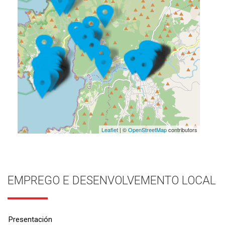
Leaflet
| ©
OpenStreetMap
contributors
EMPREGO E DESENVOLVEMENTO LOCAL
Presentación