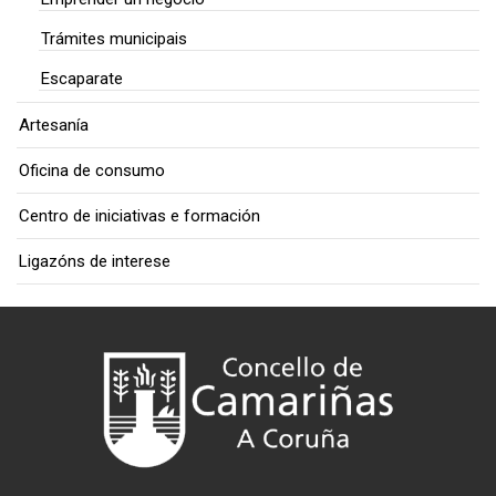
Trámites municipais
Escaparate
Artesanía
Oficina de consumo
Centro de iniciativas e formación
Ligazóns de interese