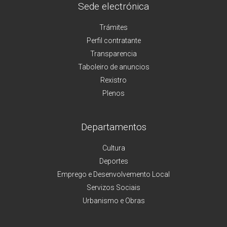
Sede electrónica
Trámites
Perfil contratante
Transparencia
Taboleiro de anuncios
Rexistro
Plenos
Departamentos
Cultura
Deportes
Emprego e Desenvolvemento Local
Servizos Sociais
Urbanismo e Obras