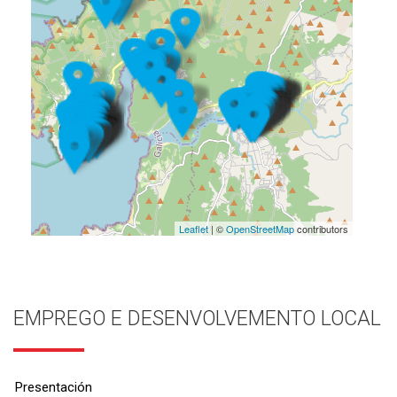
Leaflet
| ©
OpenStreetMap
contributors
EMPREGO E DESENVOLVEMENTO LOCAL
Presentación