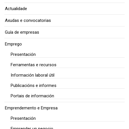
Actualidade
Axudas e convocatorias
Guía de empresas
Emprego
Presentación
Ferramentas e recursos
Información laboral útil
Publicacións e informes
Portais de información
Emprendemento e Empresa
Presentación
Emprender un negocio