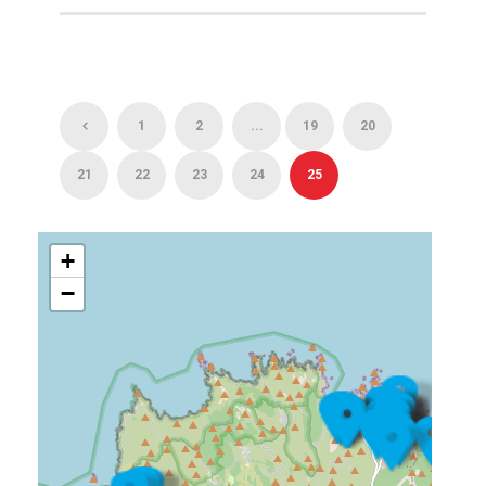
1
2
...
19
20
21
22
23
24
25
+
−