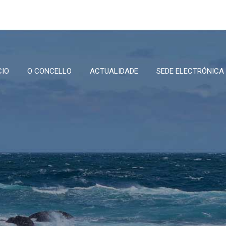
CIO
O CONCELLO
ACTUALIDADE
SEDE ELECTRÓNICA