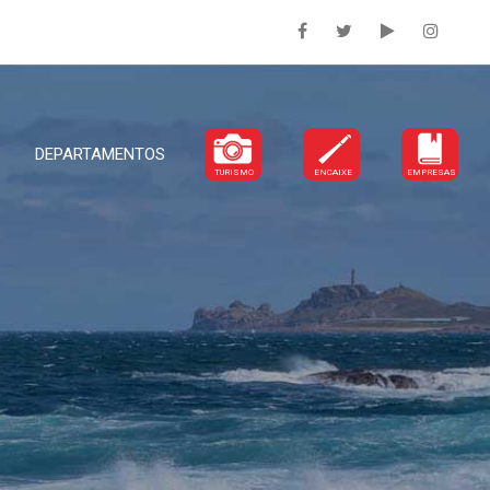
DEPARTAMENTOS
TURISMO
ENCAIXE
EMPRESAS