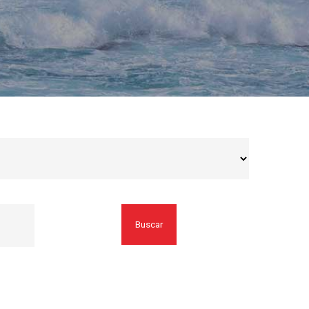
Buscar