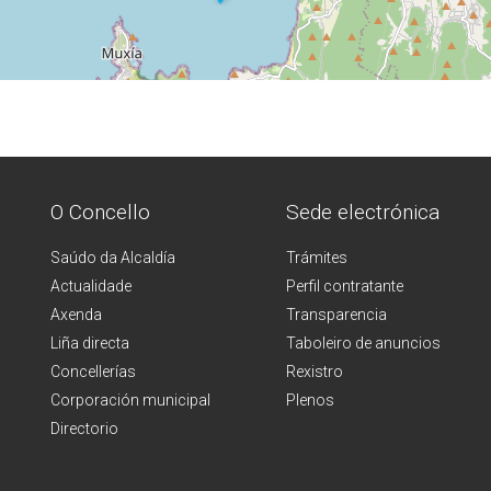
O Concello
Sede electrónica
Saúdo da Alcaldía
Trámites
Actualidade
Perfil contratante
Axenda
Transparencia
Liña directa
Taboleiro de anuncios
Concellerías
Rexistro
Corporación municipal
Plenos
Directorio