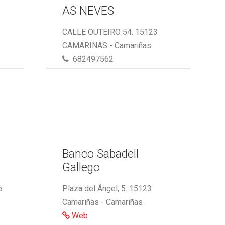
AS NEVES
CALLE OUTEIRO 54. 15123
CAMARINAS - Camariñas
682497562
,
Banco Sabadell
Gallego
e
Plaza del Ángel, 5. 15123
Camariñas - Camariñas
Web