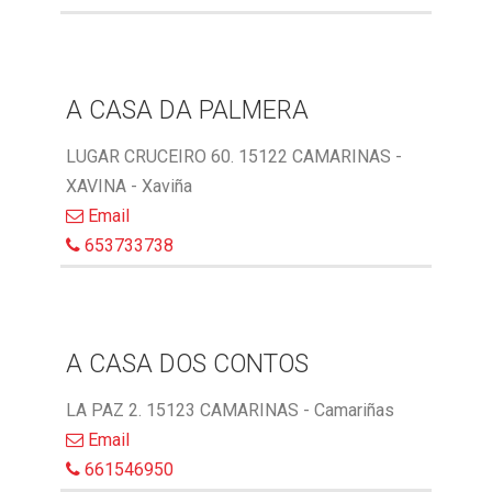
A CASA DA PALMERA
LUGAR CRUCEIRO 60. 15122 CAMARINAS -
XAVINA - Xaviña
Email
653733738
A CASA DOS CONTOS
LA PAZ 2. 15123 CAMARINAS - Camariñas
Email
661546950