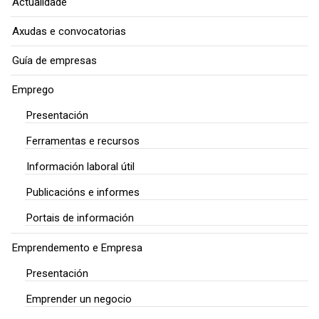
Actualidade
Axudas e convocatorias
Guía de empresas
Emprego
Presentación
Ferramentas e recursos
Información laboral útil
Publicacións e informes
Portais de información
Emprendemento e Empresa
Presentación
Emprender un negocio