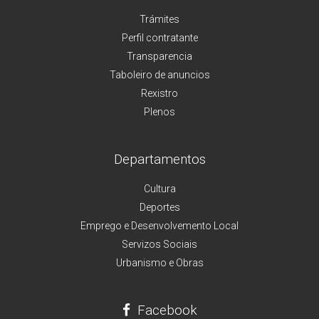
Trámites
Perfil contratante
Transparencia
Taboleiro de anuncios
Rexistro
Plenos
Departamentos
Cultura
Deportes
Emprego e Desenvolvemento Local
Servizos Sociais
Urbanismo e Obras
Facebook