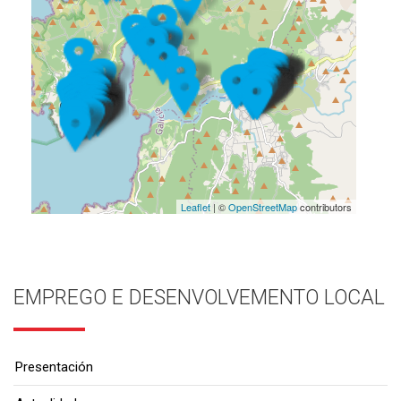
Leaflet
| ©
OpenStreetMap
contributors
EMPREGO E DESENVOLVEMENTO LOCAL
Presentación