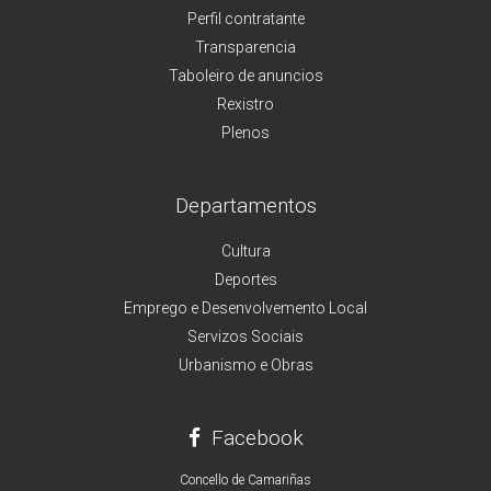
Perfil contratante
Transparencia
Taboleiro de anuncios
Rexistro
Plenos
Departamentos
Cultura
Deportes
Emprego e Desenvolvemento Local
Servizos Sociais
Urbanismo e Obras
Facebook
Concello de Camariñas