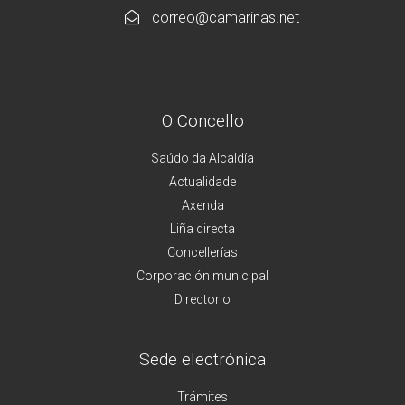
correo@camarinas.net
O Concello
Saúdo da Alcaldía
Actualidade
Axenda
Liña directa
Concellerías
Corporación municipal
Directorio
Sede electrónica
Trámites