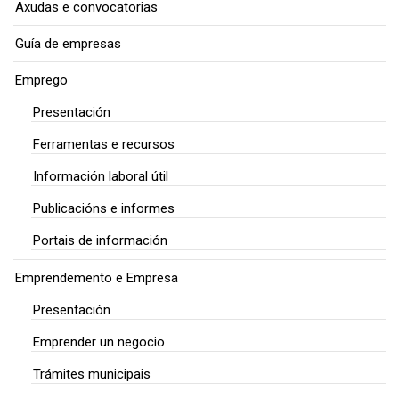
Axudas e convocatorias
Guía de empresas
Emprego
Presentación
Ferramentas e recursos
Información laboral útil
Publicacións e informes
Portais de información
Emprendemento e Empresa
Presentación
Emprender un negocio
Trámites municipais