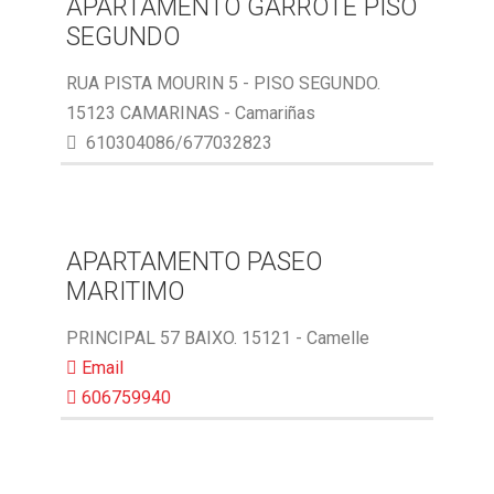
APARTAMENTO GARROTE PISO
SEGUNDO
RUA PISTA MOURIN 5 - PISO SEGUNDO.
15123 CAMARINAS - Camariñas
610304086/677032823
APARTAMENTO PASEO
MARITIMO
PRINCIPAL 57 BAIXO. 15121 - Camelle
Email
606759940