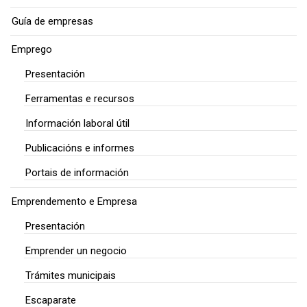
Guía de empresas
Emprego
Presentación
Ferramentas e recursos
Información laboral útil
Publicacións e informes
Portais de información
Emprendemento e Empresa
Presentación
Emprender un negocio
Trámites municipais
Escaparate