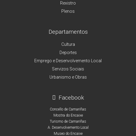
Rexistro
Plenos
Departamentos
Cultura
Deportes
Emprego e Desenvolvemento Local
Servizos Sociais
Urbanismo e Obras
Facebook
Concello de Camariñas
Mostra do Encaixe
Turismo de Camariñas
A. Desenvolvemento Local
Museo do Encaixe