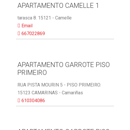
APARTAMENTO CAMELLE 1
tarasca 8. 15121 - Camelle
Email
667022869
APARTAMENTO GARROTE PISO
PRIMEIRO
RUA PISTA MOURIN 5 - PISO PRIMEIRO.
15123 CAMARINAS - Camariñas
610304086