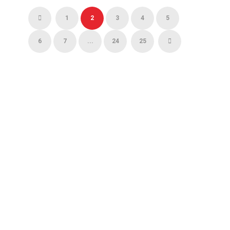
1
2
3
4
5
6
7
...
24
25