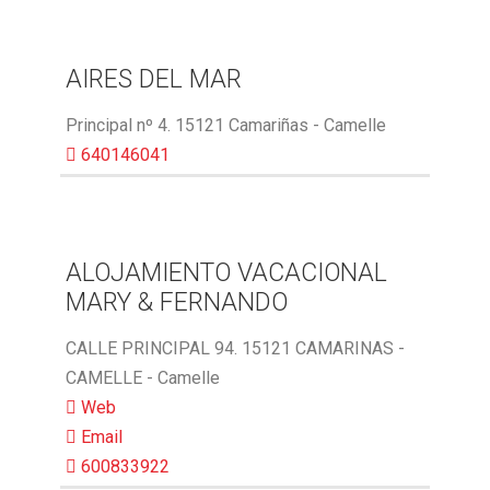
AIRES DEL MAR
Principal nº 4. 15121 Camariñas - Camelle
640146041
ALOJAMIENTO VACACIONAL
MARY & FERNANDO
CALLE PRINCIPAL 94. 15121 CAMARINAS -
CAMELLE - Camelle
Web
Email
600833922