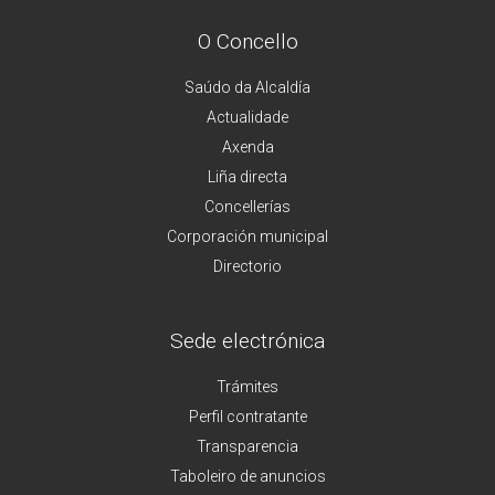
O Concello
Saúdo da Alcaldía
Actualidade
Axenda
Liña directa
Concellerías
Corporación municipal
Directorio
Sede electrónica
Trámites
Perfil contratante
Transparencia
Taboleiro de anuncios