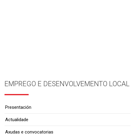
EMPREGO E DESENVOLVEMENTO LOCAL
Presentación
Actualidade
Axudas e convocatorias