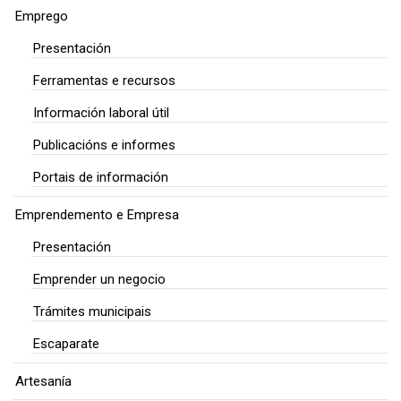
Emprego
Presentación
Ferramentas e recursos
Información laboral útil
Publicacións e informes
Portais de información
Emprendemento e Empresa
Presentación
Emprender un negocio
Trámites municipais
Escaparate
Artesanía