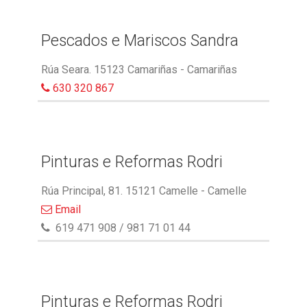
Pescados e Mariscos Sandra
Rúa Seara. 15123 Camariñas - Camariñas
630 320 867
Pinturas e Reformas Rodri
Rúa Principal, 81. 15121 Camelle - Camelle
Email
619 471 908 / 981 71 01 44
Pinturas e Reformas Rodri