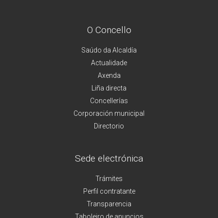
O Concello
Saúdo da Alcaldía
Actualidade
Axenda
Liña directa
Concellerías
Corporación municipal
Directorio
Sede electrónica
Trámites
Perfil contratante
Transparencia
Taboleiro de anuncios