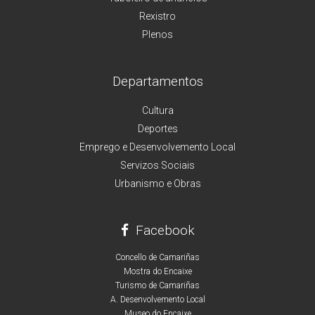
Rexistro
Plenos
Departamentos
Cultura
Deportes
Emprego e Desenvolvemento Local
Servizos Sociais
Urbanismo e Obras
Facebook
Concello de Camariñas
Mostra do Encaixe
Turismo de Camariñas
A. Desenvolvemento Local
Museo do Encaixe