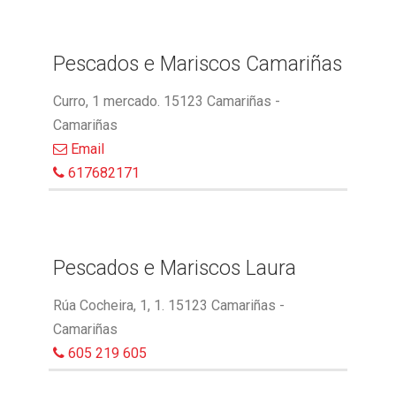
Pescados e Mariscos Camariñas
Curro, 1 mercado. 15123 Camariñas -
Camariñas
Email
617682171
Pescados e Mariscos Laura
Rúa Cocheira, 1, 1. 15123 Camariñas -
Camariñas
605 219 605