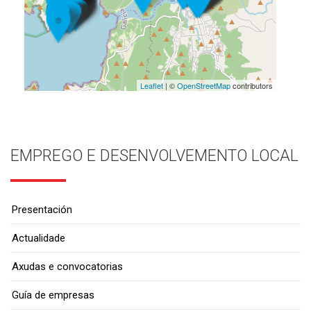
Leaflet
| ©
OpenStreetMap
contributors
EMPREGO E DESENVOLVEMENTO LOCAL
Presentación
Actualidade
Axudas e convocatorias
Guía de empresas