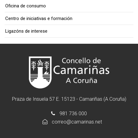
Oficina de consumo
Centro de iniciativas e formación
Ligazóns de interese
Praza de Insuela 57 E. 15123 - Camariñas (A Coruña)
981 736 000
correo@camarinas.net