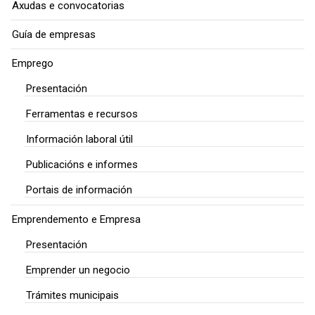
Axudas e convocatorias
Guía de empresas
Emprego
Presentación
Ferramentas e recursos
Información laboral útil
Publicacións e informes
Portais de información
Emprendemento e Empresa
Presentación
Emprender un negocio
Trámites municipais