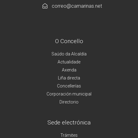
correo@camarinas.net
O Concello
Saúdo da Alcaldía
Actualidade
Axenda
Liña directa
Concellerías
Corporación municipal
Directorio
Sede electrónica
Trámites