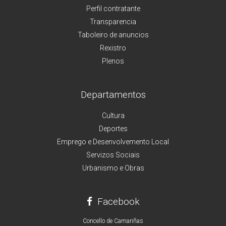
Perfil contratante
Transparencia
Taboleiro de anuncios
Rexistro
Plenos
Departamentos
Cultura
Deportes
Emprego e Desenvolvemento Local
Servizos Sociais
Urbanismo e Obras
Facebook
Concello de Camariñas