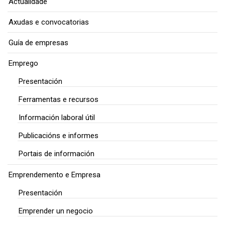
Actualidade
Axudas e convocatorias
Guía de empresas
Emprego
Presentación
Ferramentas e recursos
Información laboral útil
Publicacións e informes
Portais de información
Emprendemento e Empresa
Presentación
Emprender un negocio