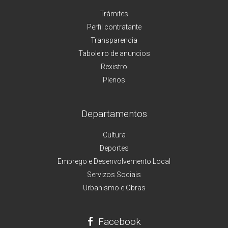
Trámites
Perfil contratante
Transparencia
Taboleiro de anuncios
Rexistro
Plenos
Departamentos
Cultura
Deportes
Emprego e Desenvolvemento Local
Servizos Sociais
Urbanismo e Obras
Facebook