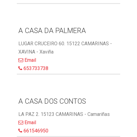
A CASA DA PALMERA
LUGAR CRUCEIRO 60. 15122 CAMARINAS -
XAVINA - Xaviña
Email
653733738
A CASA DOS CONTOS
LA PAZ 2. 15123 CAMARINAS - Camariñas
Email
661546950