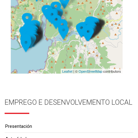
Leaflet
| ©
OpenStreetMap
contributors
EMPREGO E DESENVOLVEMENTO LOCAL
Presentación