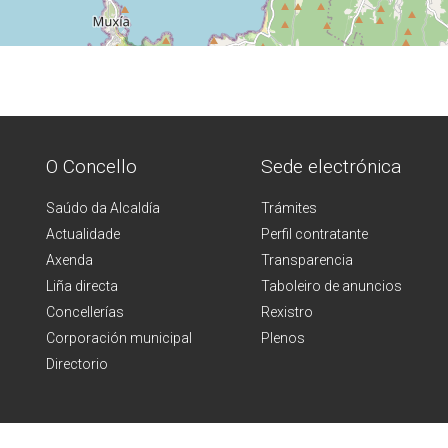
O Concello
Sede electrónica
Saúdo da Alcaldía
Trámites
Actualidade
Perfil contratante
Axenda
Transparencia
Liña directa
Taboleiro de anuncios
Concellerías
Rexistro
Corporación municipal
Plenos
Directorio