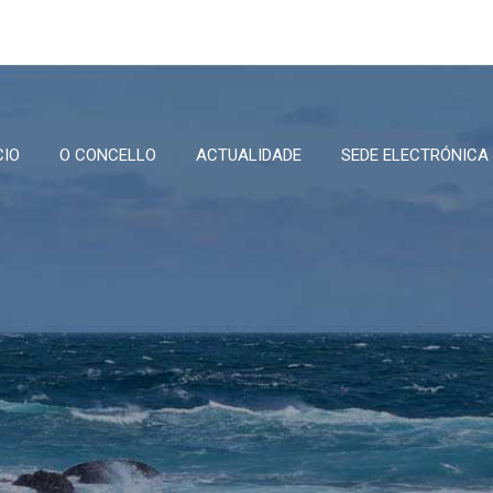
CIO
O CONCELLO
ACTUALIDADE
SEDE ELECTRÓNICA