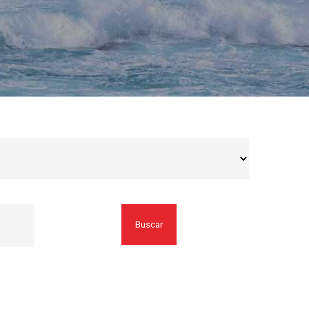
Buscar