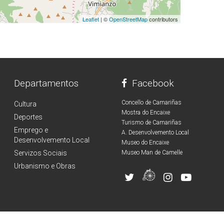
Leaflet
| ©
OpenStreetMap
contributors
Departamentos
Facebook
Concello de Camariñas
Cultura
Mostra do Encaixe
Deportes
Turismo de Camariñas
Emprego e
A. Desenvolvemento Local
Desenvolvemento Local
Museo do Encaixe
Servizos Sociais
Museo Man de Camelle
Urbanismo e Obras