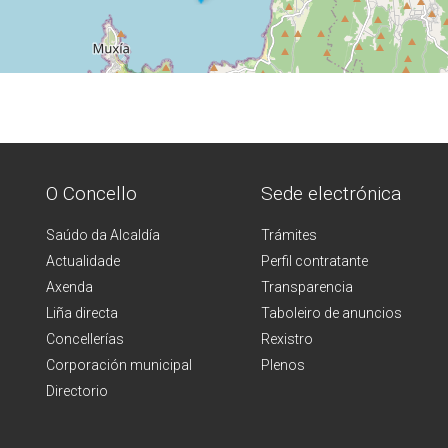
O Concello
Sede electrónica
Saúdo da Alcaldía
Trámites
Actualidade
Perfil contratante
Axenda
Transparencia
Liña directa
Taboleiro de anuncios
Concellerías
Rexistro
Corporación municipal
Plenos
Directorio