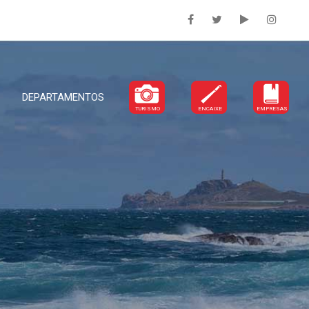
DEPARTAMENTOS
TURISMO
ENCAIXE
EMPRESAS