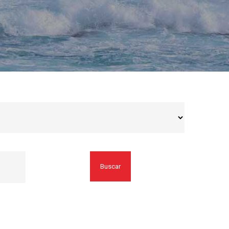
Buscar