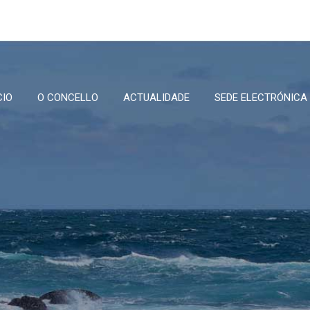
CIO
O CONCELLO
ACTUALIDADE
SEDE ELECTRÓNICA