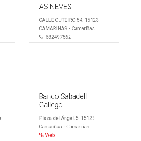
AS NEVES
CALLE OUTEIRO 54. 15123
CAMARINAS - Camariñas
682497562
,
Banco Sabadell
Gallego
e
Plaza del Ángel, 5. 15123
Camariñas - Camariñas
Web