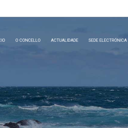
CIO
O CONCELLO
ACTUALIDADE
SEDE ELECTRÓNICA