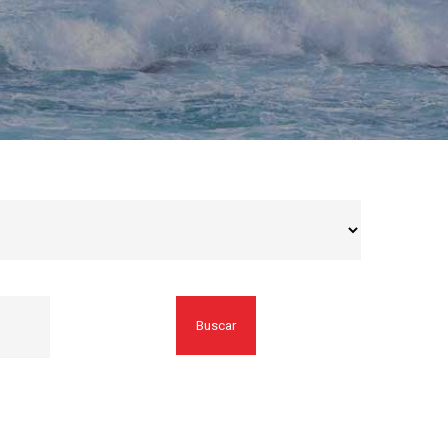
Buscar