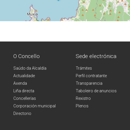
O Concello
Sede electrónica
Saúdo da Alcaldía
Trámites
Actualidade
Perfil contratante
Axenda
Transparencia
Liña directa
Taboleiro de anuncios
Concellerías
Rexistro
Corporación municipal
Plenos
Directorio