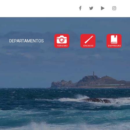
DEPARTAMENTOS
TURISMO
ENCAIXE
EMPRESAS