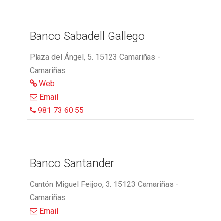
Banco Sabadell Gallego
Plaza del Ángel, 5. 15123 Camariñas -
Camariñas
Web
Email
981 73 60 55
Banco Santander
Cantón Miguel Feijoo, 3. 15123 Camariñas -
Camariñas
Email