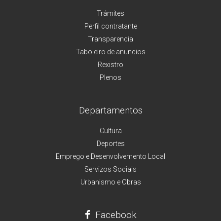
Trámites
Perfil contratante
Transparencia
Taboleiro de anuncios
Rexistro
Plenos
Departamentos
Cultura
Deportes
Emprego e Desenvolvemento Local
Servizos Sociais
Urbanismo e Obras
Facebook