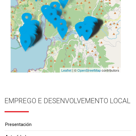
Leaflet
| ©
OpenStreetMap
contributors
EMPREGO E DESENVOLVEMENTO LOCAL
Presentación