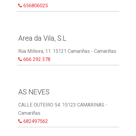
656806025
Area da Vila, S.L
Rúa Milleira, 11. 15121 Camariñas - Camariñas
666 292 378
AS NEVES
CALLE OUTEIRO 54. 15123 CAMARINAS -
Camariñas
682497562