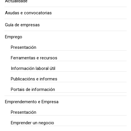
Actualidade
Axudas e convocatorias
Guía de empresas
Emprego
Presentación
Ferramentas e recursos
Información laboral útil
Publicacións e informes
Portais de información
Emprendemento e Empresa
Presentación
Emprender un negocio