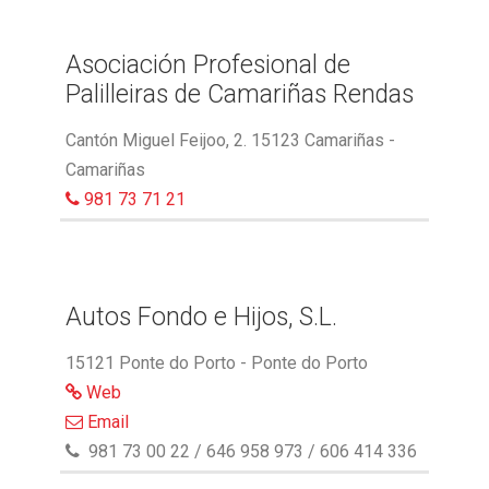
Asociación Profesional de
Palilleiras de Camariñas Rendas
Cantón Miguel Feijoo, 2. 15123 Camariñas -
Camariñas
981 73 71 21
Autos Fondo e Hijos, S.L.
15121 Ponte do Porto - Ponte do Porto
Web
Email
981 73 00 22 / 646 958 973 / 606 414 336