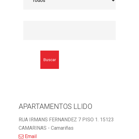
Buscar
APARTAMENTOS LLIDO
RUA IRMANS FERNANDEZ 7 PISO 1. 15123
CAMARINAS - Camariñas
Email