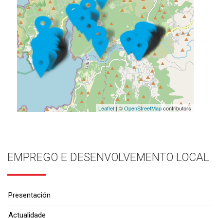
Leaflet
| ©
OpenStreetMap
contributors
EMPREGO E DESENVOLVEMENTO LOCAL
Presentación
Actualidade