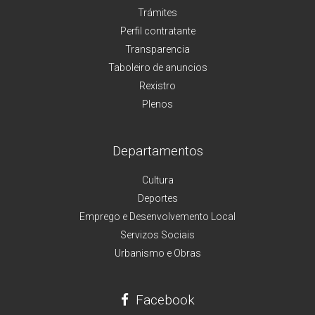
Trámites
Perfil contratante
Transparencia
Taboleiro de anuncios
Rexistro
Plenos
Departamentos
Cultura
Deportes
Emprego e Desenvolvemento Local
Servizos Sociais
Urbanismo e Obras
Facebook