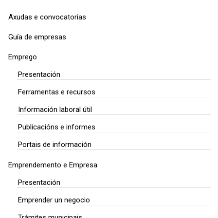
Axudas e convocatorias
Guía de empresas
Emprego
Presentación
Ferramentas e recursos
Información laboral útil
Publicacións e informes
Portais de información
Emprendemento e Empresa
Presentación
Emprender un negocio
Trámites municipais