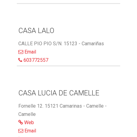
CASA LALO
CALLE PIO PIO S/N. 15123 - Camariñas
Email
603772557
CASA LUCIA DE CAMELLE
Fornelle 12. 15121 Camarinas - Camelle -
Camelle
Web
Email