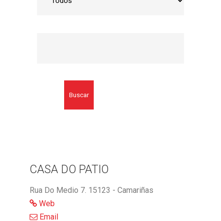
Buscar
CASA DO PATIO
Rua Do Medio 7. 15123 - Camariñas
Web
Email