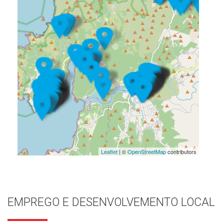
Leaflet
| ©
OpenStreetMap
contributors
EMPREGO E DESENVOLVEMENTO LOCAL