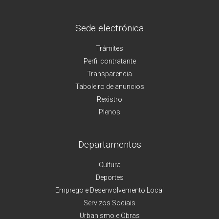
Sede electrónica
Trámites
Perfil contratante
Transparencia
Taboleiro de anuncios
Rexistro
Plenos
Departamentos
Cultura
Deportes
Emprego e Desenvolvemento Local
Servizos Sociais
Urbanismo e Obras