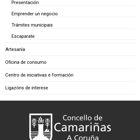
Presentación
Emprender un negocio
Trámites municipais
Escaparate
Artesanía
Oficina de consumo
Centro de iniciativas e formación
Ligazóns de interese