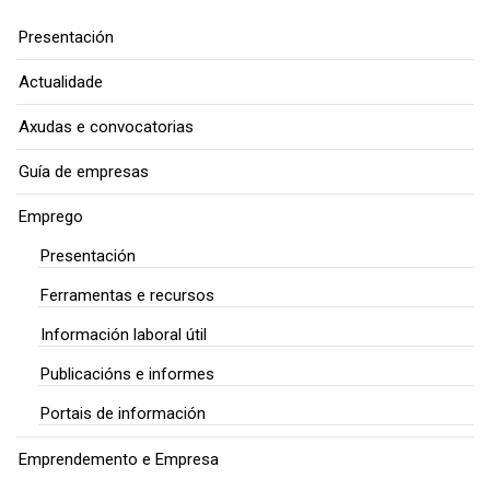
Presentación
Actualidade
Axudas e convocatorias
Guía de empresas
Emprego
Presentación
Ferramentas e recursos
Información laboral útil
Publicacións e informes
Portais de información
Emprendemento e Empresa