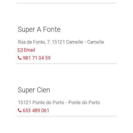
Super A Fonte
Rúa da Fonte, 7. 15121 Camelle - Camelle
Email
981 71 04 59
Super Cien
15121 Ponte do Porto - Ponte do Porto
653 489 061