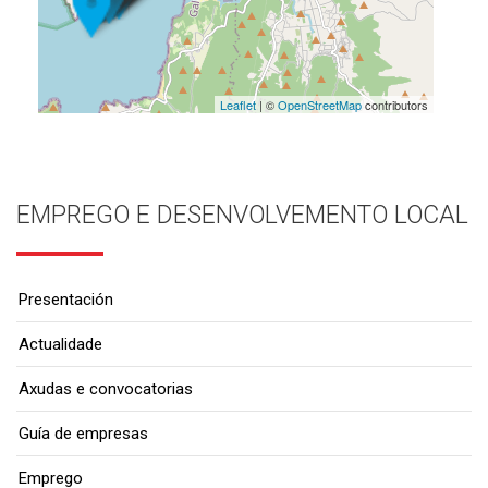
Leaflet
| ©
OpenStreetMap
contributors
EMPREGO E DESENVOLVEMENTO LOCAL
Presentación
Actualidade
Axudas e convocatorias
Guía de empresas
Emprego