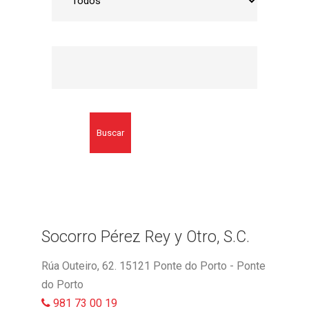
Buscar
Socorro Pérez Rey y Otro, S.C.
Rúa Outeiro, 62. 15121 Ponte do Porto - Ponte
do Porto
981 73 00 19