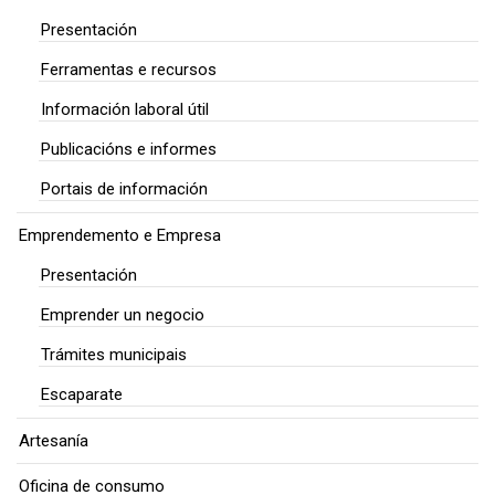
Presentación
Ferramentas e recursos
Información laboral útil
Publicacións e informes
Portais de información
Emprendemento e Empresa
Presentación
Emprender un negocio
Trámites municipais
Escaparate
Artesanía
Oficina de consumo