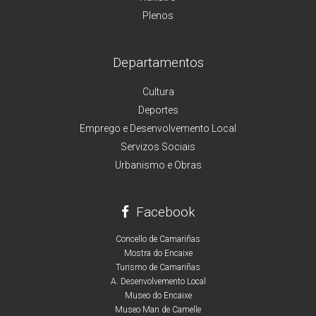
Plenos
Departamentos
Cultura
Deportes
Emprego e Desenvolvemento Local
Servizos Sociais
Urbanismo e Obras
Facebook
Concello de Camariñas
Mostra do Encaixe
Turismo de Camariñas
A. Desenvolvemento Local
Museo do Encaixe
Museo Man de Camelle