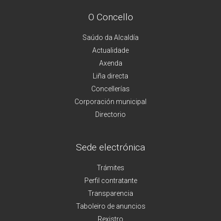
O Concello
Saúdo da Alcaldía
Actualidade
Axenda
Liña directa
Concellerías
Corporación municipal
Directorio
Sede electrónica
Trámites
Perfil contratante
Transparencia
Taboleiro de anuncios
Rexistro