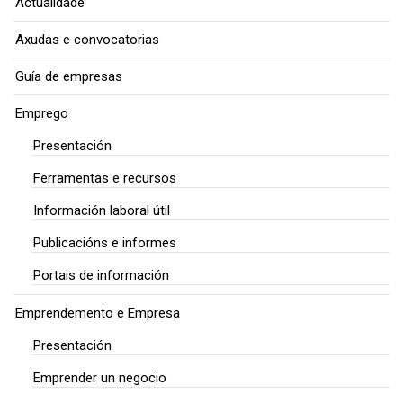
Actualidade
Axudas e convocatorias
Guía de empresas
Emprego
Presentación
Ferramentas e recursos
Información laboral útil
Publicacións e informes
Portais de información
Emprendemento e Empresa
Presentación
Emprender un negocio