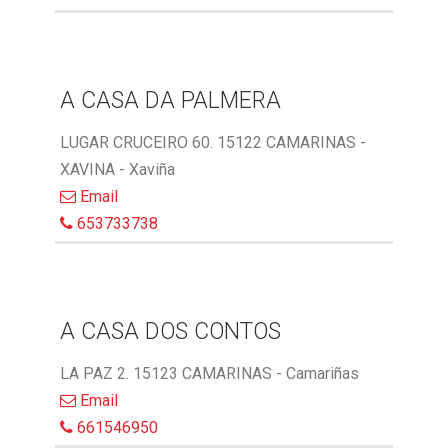
A CASA DA PALMERA
LUGAR CRUCEIRO 60. 15122 CAMARINAS -
XAVINA - Xaviña
Email
653733738
A CASA DOS CONTOS
LA PAZ 2. 15123 CAMARINAS - Camariñas
Email
661546950