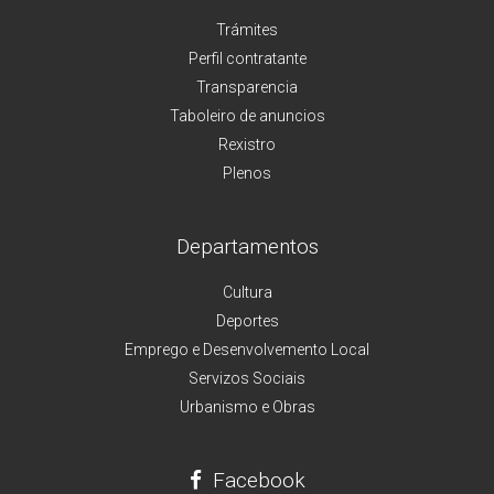
Trámites
Perfil contratante
Transparencia
Taboleiro de anuncios
Rexistro
Plenos
Departamentos
Cultura
Deportes
Emprego e Desenvolvemento Local
Servizos Sociais
Urbanismo e Obras
Facebook