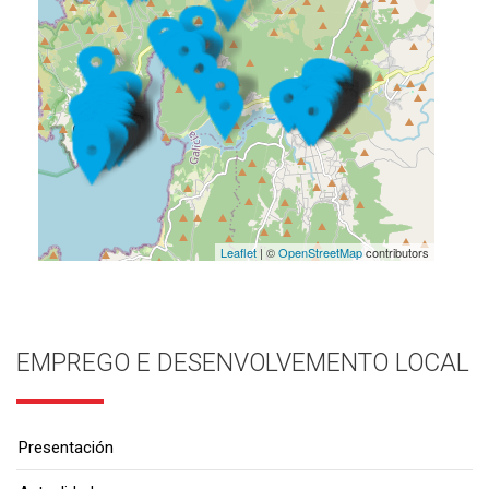
Leaflet
| ©
OpenStreetMap
contributors
EMPREGO E DESENVOLVEMENTO LOCAL
Presentación