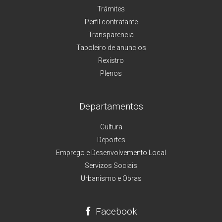
Trámites
Perfil contratante
Transparencia
Taboleiro de anuncios
Rexistro
Plenos
Departamentos
Cultura
Deportes
Emprego e Desenvolvemento Local
Servizos Sociais
Urbanismo e Obras
Facebook