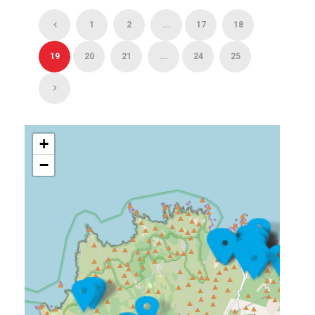
1
2
...
17
18
19
20
21
...
24
25
+
−