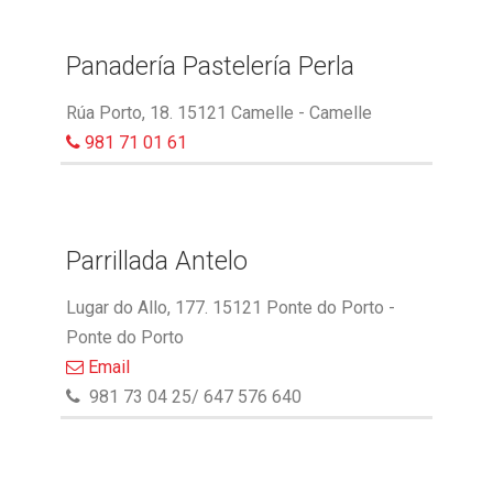
Panadería Pastelería Perla
Rúa Porto, 18. 15121 Camelle - Camelle
981 71 01 61
Parrillada Antelo
Lugar do Allo, 177. 15121 Ponte do Porto -
Ponte do Porto
Email
981 73 04 25/ 647 576 640