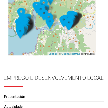
Leaflet
| ©
OpenStreetMap
contributors
EMPREGO E DESENVOLVEMENTO LOCAL
Presentación
Actualidade