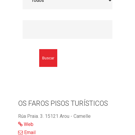
Buscar
OS FAROS PISOS TURÍSTICOS
Rúa Praia. 3. 15121 Arou - Camelle
Web
Email