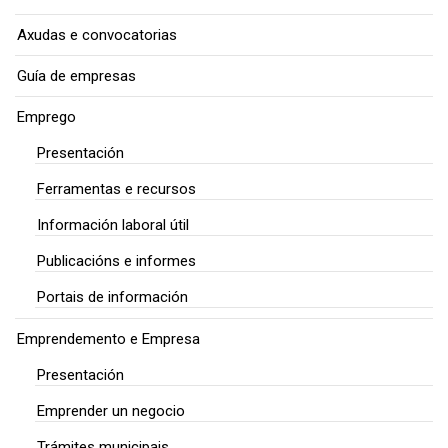
Axudas e convocatorias
Guía de empresas
Emprego
Presentación
Ferramentas e recursos
Información laboral útil
Publicacións e informes
Portais de información
Emprendemento e Empresa
Presentación
Emprender un negocio
Trámites municipais