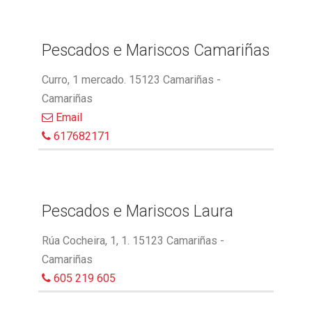
Pescados e Mariscos Camariñas
Curro, 1 mercado. 15123 Camariñas -
Camariñas
Email
617682171
Pescados e Mariscos Laura
Rúa Cocheira, 1, 1. 15123 Camariñas -
Camariñas
605 219 605