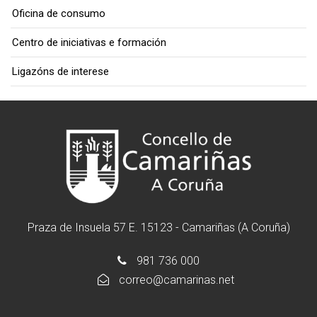
Oficina de consumo
Centro de iniciativas e formación
Ligazóns de interese
Praza de Insuela 57 E. 15123 - Camariñas (A Coruña)
981 736 000
correo@camarinas.net