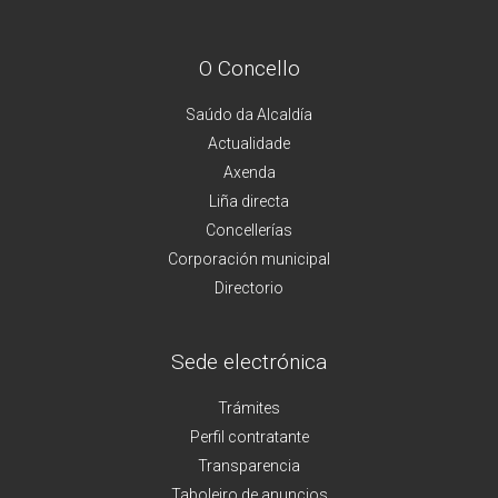
O Concello
Saúdo da Alcaldía
Actualidade
Axenda
Liña directa
Concellerías
Corporación municipal
Directorio
Sede electrónica
Trámites
Perfil contratante
Transparencia
Taboleiro de anuncios