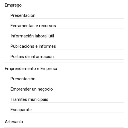
Emprego
Presentación
Ferramentas e recursos
Información laboral útil
Publicacións e informes
Portais de información
Emprendemento e Empresa
Presentación
Emprender un negocio
Trámites municipais
Escaparate
Artesanía