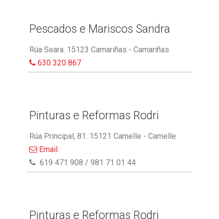
Pescados e Mariscos Sandra
Rúa Seara. 15123 Camariñas - Camariñas
630 320 867
Pinturas e Reformas Rodri
Rúa Principal, 81. 15121 Camelle - Camelle
Email
619 471 908 / 981 71 01 44
Pinturas e Reformas Rodri