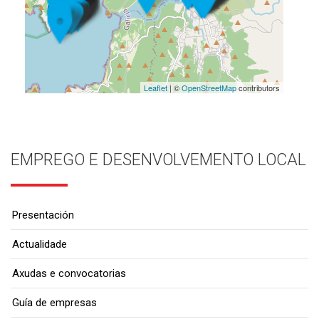
Leaflet
| ©
OpenStreetMap
contributors
EMPREGO E DESENVOLVEMENTO LOCAL
Presentación
Actualidade
Axudas e convocatorias
Guía de empresas