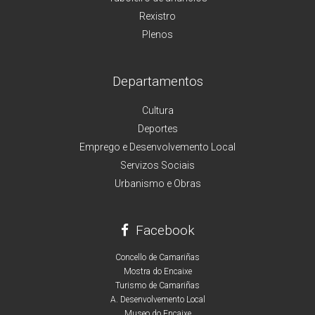
Rexistro
Plenos
Departamentos
Cultura
Deportes
Emprego e Desenvolvemento Local
Servizos Sociais
Urbanismo e Obras
Facebook
Concello de Camariñas
Mostra do Encaixe
Turismo de Camariñas
A. Desenvolvemento Local
Museo do Encaixe