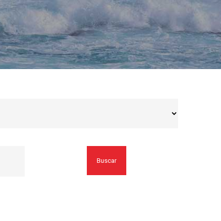
Buscar