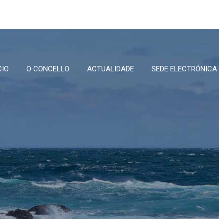
CIO
O CONCELLO
ACTUALIDADE
SEDE ELECTRÓNICA